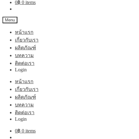
0
฿
0 items
Menu
หน้าแรก
เกี่ยวกับเรา
ผลิตภัณฑ์
บทความ
ติดต่อเรา
Login
หน้าแรก
เกี่ยวกับเรา
ผลิตภัณฑ์
บทความ
ติดต่อเรา
Login
0
฿
0 items