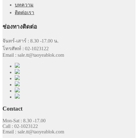
บทความ
ติดต่อเรา
ช่องทางติดต่อ
จันทร์-เสาร์ : 8.30 -17.00 น.
โทรศัพท์ : 02-1023122
Email : sale.tt@taoyeablok.com
Contact
Mon-Sat : 8.30 -17.00
Call : 02-1023122
Email : sale.tt@taoyeablok.com