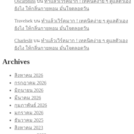
Oscarphins
บน
ทำแล้วเวิร์คมาก ! เทคนิคง่าย ๆ ดูแลตัวเอง
ยังไง ให้กลิ่นกายหอม มั่นใจตลอดวัน
Travelsek
บน
ทำแล้วเวิร์คมาก ! เทคนิคง่าย ๆ ดูแลตัวเอง
ยังไง ให้กลิ่นกายหอม มั่นใจตลอดวัน
Charleslit
บน
ทำแล้วเวิร์คมาก ! เทคนิคง่าย ๆ ดูแลตัวเอง
ยังไง ให้กลิ่นกายหอม มั่นใจตลอดวัน
Archives
สิงหาคม 2026
กรกฎาคม 2026
มิถุนายน 2026
มีนาคม 2026
กุมภาพันธ์ 2026
มกราคม 2026
ธันวาคม 2025
สิงหาคม 2023