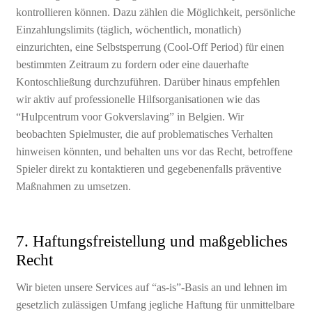
kontrollieren können. Dazu zählen die Möglichkeit, persönliche
Einzahlungslimits (täglich, wöchentlich, monatlich)
einzurichten, eine Selbstsperrung (Cool-Off Period) für einen
bestimmten Zeitraum zu fordern oder eine dauerhafte
Kontoschließung durchzuführen. Darüber hinaus empfehlen
wir aktiv auf professionelle Hilfsorganisationen wie das
“Hulpcentrum voor Gokverslaving” in Belgien. Wir
beobachten Spielmuster, die auf problematisches Verhalten
hinweisen könnten, und behalten uns vor das Recht, betroffene
Spieler direkt zu kontaktieren und gegebenenfalls präventive
Maßnahmen zu umsetzen.
7. Haftungsfreistellung und maßgebliches
Recht
Wir bieten unsere Services auf “as-is”-Basis an und lehnen im
gesetzlich zulässigen Umfang jegliche Haftung für unmittelbare