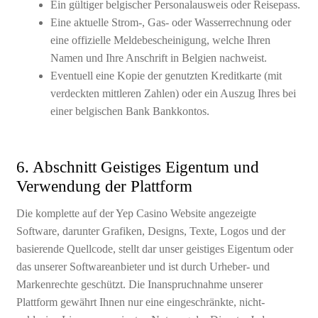
Ein gültiger belgischer Personalausweis oder Reisepass.
Eine aktuelle Strom-, Gas- oder Wasserrechnung oder
eine offizielle Meldebescheinigung, welche Ihren
Namen und Ihre Anschrift in Belgien nachweist.
Eventuell eine Kopie der genutzten Kreditkarte (mit
verdeckten mittleren Zahlen) oder ein Auszug Ihres bei
einer belgischen Bank Bankkontos.
6. Abschnitt Geistiges Eigentum und
Verwendung der Plattform
Die komplette auf der Yep Casino Website angezeigte
Software, darunter Grafiken, Designs, Texte, Logos und der
basierende Quellcode, stellt dar unser geistiges Eigentum oder
das unserer Softwareanbieter und ist durch Urheber- und
Markenrechte geschützt. Die Inanspruchnahme unserer
Plattform gewährt Ihnen nur eine eingeschränkte, nicht-