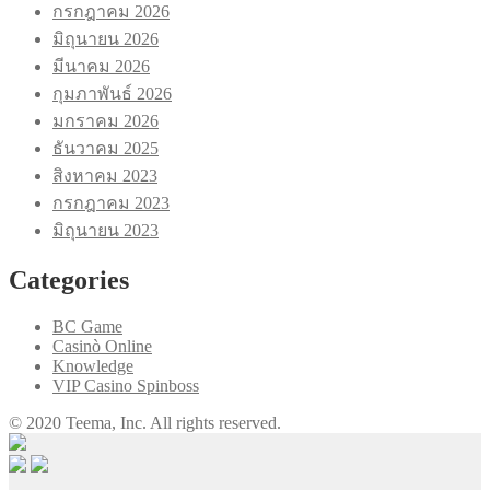
กรกฎาคม 2026
มิถุนายน 2026
มีนาคม 2026
กุมภาพันธ์ 2026
มกราคม 2026
ธันวาคม 2025
สิงหาคม 2023
กรกฎาคม 2023
มิถุนายน 2023
Categories
BC Game
Casinò Online
Knowledge
VIP Casino Spinboss
© 2020 Teema, Inc. All rights reserved.