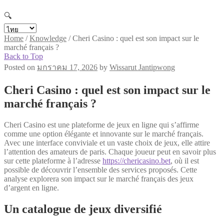
🔍
Home
/
Knowledge
/
Cheri Casino : quel est son impact sur le
marché français ?
Back to Top
Posted on
มกราคม 17, 2026
by
Wissarut Jantipwong
Cheri Casino : quel est son impact sur le
marché français ?
Cheri Casino est une plateforme de jeux en ligne qui s’affirme
comme une option élégante et innovante sur le marché français.
Avec une interface conviviale et un vaste choix de jeux, elle attire
l’attention des amateurs de paris. Chaque joueur peut en savoir plus
sur cette plateforme à l’adresse
https://chericasino.bet
, où il est
possible de découvrir l’ensemble des services proposés. Cette
analyse explorera son impact sur le marché français des jeux
d’argent en ligne.
Un catalogue de jeux diversifié