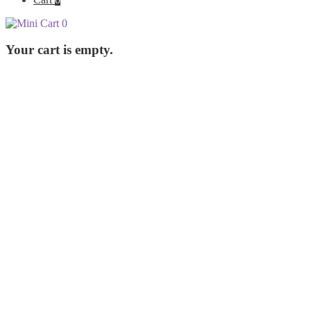
0
Your cart is empty.