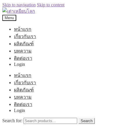
Skip to navigation
Skip to content
Menu
หน้าแรก
เกี่ยวกับเรา
ผลิตภัณฑ์
บทความ
ติดต่อเรา
Login
หน้าแรก
เกี่ยวกับเรา
ผลิตภัณฑ์
บทความ
ติดต่อเรา
Login
Search for:
Search