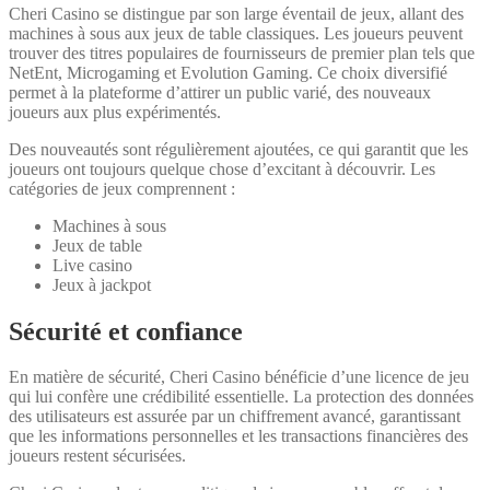
Cheri Casino se distingue par son large éventail de jeux, allant des
machines à sous aux jeux de table classiques. Les joueurs peuvent
trouver des titres populaires de fournisseurs de premier plan tels que
NetEnt, Microgaming et Evolution Gaming. Ce choix diversifié
permet à la plateforme d’attirer un public varié, des nouveaux
joueurs aux plus expérimentés.
Des nouveautés sont régulièrement ajoutées, ce qui garantit que les
joueurs ont toujours quelque chose d’excitant à découvrir. Les
catégories de jeux comprennent :
Machines à sous
Jeux de table
Live casino
Jeux à jackpot
Sécurité et confiance
En matière de sécurité, Cheri Casino bénéficie d’une licence de jeu
qui lui confère une crédibilité essentielle. La protection des données
des utilisateurs est assurée par un chiffrement avancé, garantissant
que les informations personnelles et les transactions financières des
joueurs restent sécurisées.