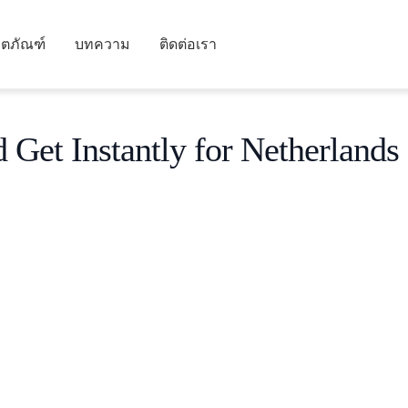
ิตภัณฑ์
บทความ
ติดต่อเรา
 Get Instantly for Netherlands 