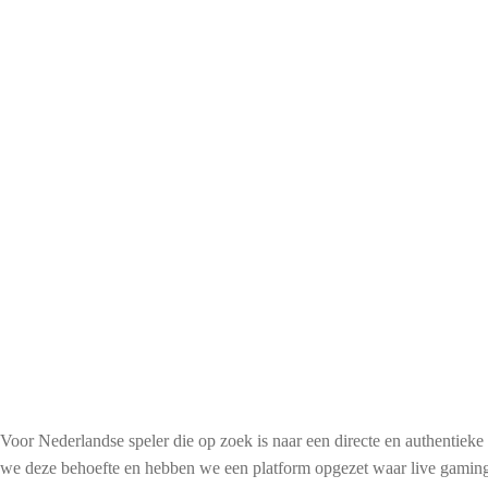
Voor Nederlandse speler die op zoek is naar een directe en authentiek
we deze behoefte en hebben we een platform opgezet waar live gaming ee