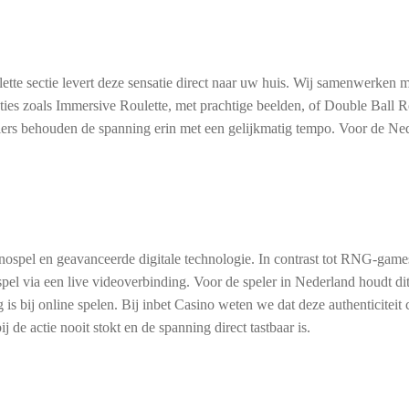
lette sectie levert deze sensatie direct naar uw huis. Wij samenwerken
es zoals Immersive Roulette, met prachtige beelden, of Double Ball Roul
s behouden de spanning erin met een gelijkmatig tempo. Voor de Nederl
.
ospel en geavanceerde digitale technologie. In contrast tot RNG-games s
t spel via een live videoverbinding. Voor de speler in Nederland houdt di
 is bij online spelen. Bij inbet Casino weten we dat deze authenticitei
 de actie nooit stokt en de spanning direct tastbaar is.