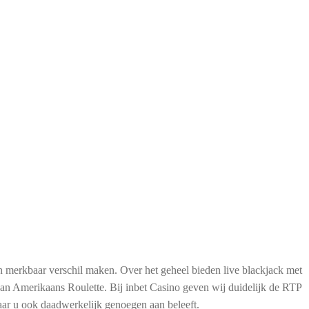
een merkbaar verschil maken. Over het geheel bieden live blackjack met
 dan Amerikaans Roulette. Bij inbet Casino geven wij duidelijk de RTP
waar u ook daadwerkelijk genoegen aan beleeft.