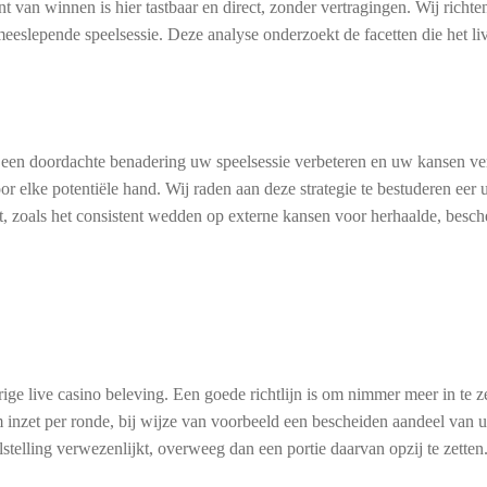
 van winnen is hier tastbaar en direct, zonder vertragingen. Wij richte
slepende speelsessie. Deze analyse onderzoekt de facetten die het liv
een doordachte benadering uw speelsessie verbeteren en uw kansen verbet
 elke potentiële hand. Wij raden aan deze strategie te bestuderen eer u 
t, zoals het consistent wedden op externe kansen voor herhaalde, besc
ige live casino beleving. Een goede richtlijn is om nimmer meer in te ze
 inzet per ronde, bij wijze van voorbeeld een bescheiden aandeel van u
lstelling verwezenlijkt, overweeg dan een portie daarvan opzij te zetten