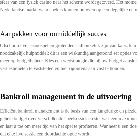
sfeer van een fysiek casino naar het scherm wordt getoverd. Het moment
Nederlandse markt, waar spelers kunnen bouwen op een degelijke en mee
Aanpakken voor onmiddellijk succes
Ofschoon live casinospellen grotendeels afhankelijk zijn van kans, kan 
noodzakelijk hulpmiddel; dit is een wiskundig aangetoond set opties voor
meer op budgetbeheer. Kies een wedstrategie die bij uw budget aanslui
verlieslimieten te vaststellen en hier rigoureus aan vast te houden.
Bankroll management in de uitvoering
Efficiënt bankroll management is de basis van een langdurige en plezier
gehele budget over verschillende speelsessies en stel vast een maximum
en laat u toe om meer tijd van het spel te profiteren. Wanneer u een doe
dat elke live sessie een doordachte optie wordt.