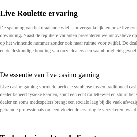
Live Roulette ervaring
De spanning van het draaiende wiel is onvergankelijk, en onze live rou
opwinding. Naast de reguliere varianten presenteren we innovatieve opti
op het winnende nummer zonder ook maar ruimte voor twijfel. De dealer
en de deskundige houding van onze dealers een saamhorigheidsgevoel
De essentie van live casino gaming
Live casino gaming vormt de perfecte symbiose tussen traditioneel casin
dealer beheert fysieke kaarten, spint een echt roulettewiel en stuurt he
dealer en soms medespelers brengt een sociale laag bij die vaak afwezig
getrainde professionals om een vloeiende ervaring te verzekeren, waarbij