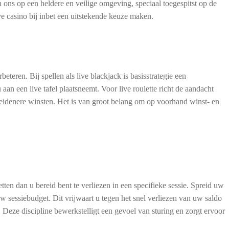
n ons op een heldere en veilige omgeving, speciaal toegespitst op de
e casino bij inbet een uitstekende keuze maken.
eren. Bij spellen als live blackjack is basisstrategie een
aan een live tafel plaatsneemt. Voor live roulette richt de aandacht
heidenere winsten. Het is van groot belang om op voorhand winst- en
tten dan u bereid bent te verliezen in een specifieke sessie. Spreid uw
w sessiebudget. Dit vrijwaart u tegen het snel verliezen van uw saldo
. Deze discipline bewerkstelligt een gevoel van sturing en zorgt ervoor