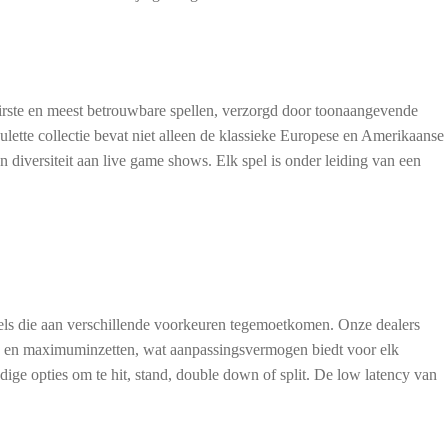
lairste en meest betrouwbare spellen, verzorgd door toonaangevende
oulette collectie bevat niet alleen de klassieke Europese en Amerikaanse
n diversiteit aan live game shows. Elk spel is onder leiding van een
tafels die aan verschillende voorkeuren tegemoetkomen. Onze dealers
mum- en maximuminzetten, wat aanpassingsvermogen biedt voor elk
dige opties om te hit, stand, double down of split. De low latency van