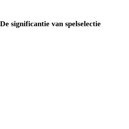
De significantie van spelselectie