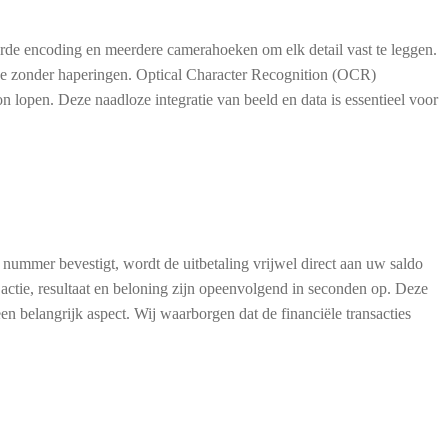
erde encoding en meerdere camerahoeken om elk detail vast te leggen.
ave zonder haperingen. Optical Character Recognition (OCR)
n lopen. Deze naadloze integratie van beeld en data is essentieel voor
nummer bevestigt, wordt de uitbetaling vrijwel direct aan uw saldo
 actie, resultaat en beloning zijn opeenvolgend in seconden op. Deze
 een belangrijk aspect. Wij waarborgen dat de financiële transacties