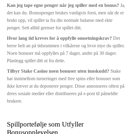
Kan jeg tape egne penger når jeg spiller med en bonus?
Ja,
det kan du. Bonuspenger brukes vanligvis forst, men når de er
brukt opp, vil spillet ta fra din normale balanse med ekte
penger. Sett alltid grenser for spillet ditt.
Hvor lang tid kreves for å oppfylle omsetningskrav?
Det
beror helt an på tidsrammen i vilkårene og hvor mye du spiller.
Noen bonuser må oppfylles på 7 dager, andre på 30 dager.
Planlegg spillet ditt ut fra dette.
Tilbyr Stake Casino noen bonuser uten innskudd?
Stake
har innimellom turneringer med free spins eller bonuser som
ikke krever at du deponerer penger. Disse annonseres oftest på
deres sosiale medier eller distribueres på e-post til påmeldte
brukere.
Spillportefølje som Utfyller
Bonusopplevelsen