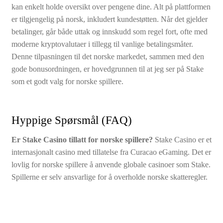
kan enkelt holde oversikt over pengene dine. Alt på plattformen
er tilgjengelig på norsk, inkludert kundestøtten. Når det gjelder
betalinger, går både uttak og innskudd som regel fort, ofte med
moderne kryptovalutaer i tillegg til vanlige betalingsmåter.
Denne tilpasningen til det norske markedet, sammen med den
gode bonusordningen, er hovedgrunnen til at jeg ser på Stake
som et godt valg for norske spillere.
Hyppige Spørsmål (FAQ)
Er Stake Casino tillatt for norske spillere?
Stake Casino er et
internasjonalt casino med tillatelse fra Curacao eGaming. Det er
lovlig for norske spillere å anvende globale casinoer som Stake.
Spillerne er selv ansvarlige for å overholde norske skatteregler.