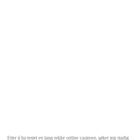
Etter å ha testet en lang rekke online casinoer, søker jeg stadig