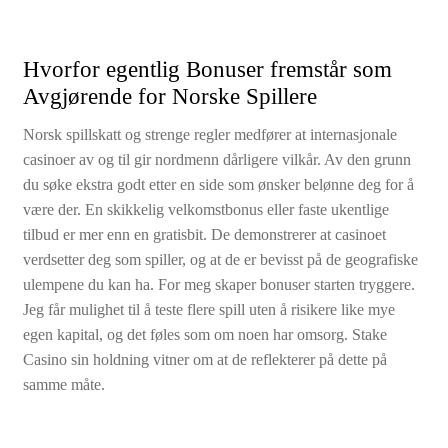
Hvorfor egentlig Bonuser fremstår som
Avgjørende for Norske Spillere
Norsk spillskatt og strenge regler medfører at internasjonale
casinoer av og til gir nordmenn dårligere vilkår. Av den grunn
du søke ekstra godt etter en side som ønsker belønne deg for å
være der. En skikkelig velkomstbonus eller faste ukentlige
tilbud er mer enn en gratisbit. De demonstrerer at casinoet
verdsetter deg som spiller, og at de er bevisst på de geografiske
ulempene du kan ha. For meg skaper bonuser starten tryggere.
Jeg får mulighet til å teste flere spill uten å risikere like mye
egen kapital, og det føles som om noen har omsorg. Stake
Casino sin holdning vitner om at de reflekterer på dette på
samme måte.