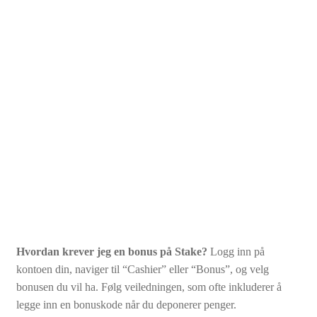
Hvordan krever jeg en bonus på Stake?
Logg inn på
kontoen din, naviger til “Cashier” eller “Bonus”, og velg
bonusen du vil ha. Følg veiledningen, som ofte inkluderer å
legge inn en bonuskode når du deponerer penger.