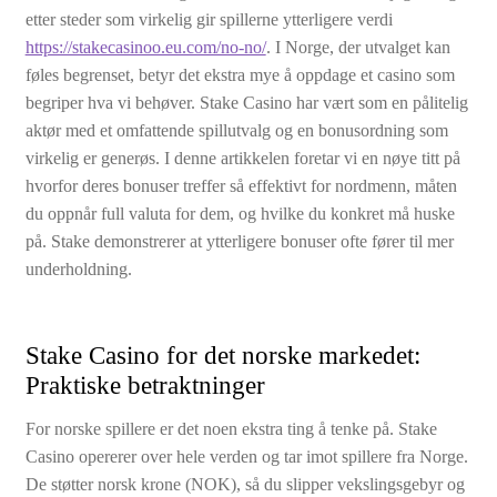
etter steder som virkelig gir spillerne ytterligere verdi
https://stakecasinoo.eu.com/no-no/
. I Norge, der utvalget kan
føles begrenset, betyr det ekstra mye å oppdage et casino som
begriper hva vi behøver. Stake Casino har vært som en pålitelig
aktør med et omfattende spillutvalg og en bonusordning som
virkelig er generøs. I denne artikkelen foretar vi en nøye titt på
hvorfor deres bonuser treffer så effektivt for nordmenn, måten
du oppnår full valuta for dem, og hvilke du konkret må huske
på. Stake demonstrerer at ytterligere bonuser ofte fører til mer
underholdning.
Stake Casino for det norske markedet:
Praktiske betraktninger
For norske spillere er det noen ekstra ting å tenke på. Stake
Casino opererer over hele verden og tar imot spillere fra Norge.
De støtter norsk krone (NOK), så du slipper vekslingsgebyr og