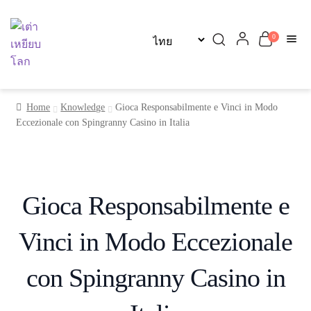
Skip
Skip
0
to
to
navigation
content
หน้าแรก
Home
Knowledge
Gioca Responsabilmente e Vinci in Modo
Eccezionale con Spingranny Casino in Italia
เกี่ยวกับเรา
ผลิตภัณฑ์
Gioca Responsabilmente e
บทความ
Vinci in Modo Eccezionale
ติดต่อเรา
con Spingranny Casino in