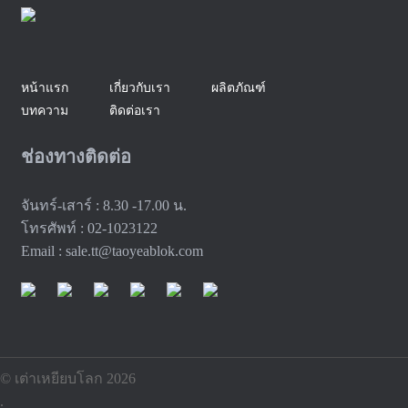
หน้าแรก
เกี่ยวกับเรา
ผลิตภัณฑ์
บทความ
ติดต่อเรา
ช่องทางติดต่อ
จันทร์-เสาร์ : 8.30 -17.00 น.
โทรศัพท์ : 02-1023122
Email : sale.tt@taoyeablok.com
© เต่าเหยียบโลก 2026
.