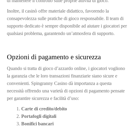
di mantenere il controllo sulle proprie attività di gioco.
Inoltre, il casinò offre materiale didattico, favorendo la
consapevolezza sulle pratiche di gioco responsabile. Il team di
supporto dedicato è sempre disponibile ad aiutare i giocatori per
qualsiasi problema, garantendo un’atmosfera di supporto.
Opzioni di pagamento e sicurezza
Quando si tratta di gioco d’azzardo online, i giocatori vogliono
la garanzia che le loro transazioni finanziarie siano sicure e
convenienti. Spingranny Casino dà importanza a questa
necessità offrendo una varietà di opzioni di pagamento pensate
per garantire sicurezza e facilità d’uso:
Carte di credito/debito
Portafogli digitali
Bonifici bancari