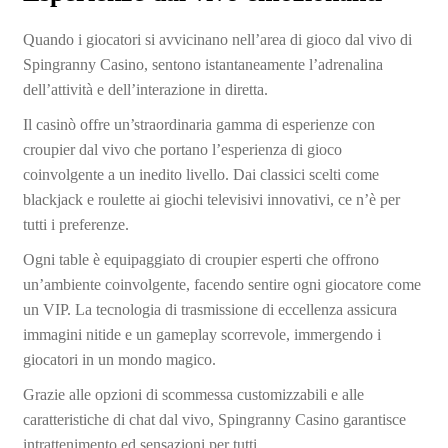
Quando i giocatori si avvicinano nell’area di gioco dal vivo di
Spingranny Casino, sentono istantaneamente l’adrenalina
dell’attività e dell’interazione in diretta.
Il casinò offre un’straordinaria gamma di esperienze con
croupier dal vivo che portano l’esperienza di gioco
coinvolgente a un inedito livello. Dai classici scelti come
blackjack e roulette ai giochi televisivi innovativi, ce n’è per
tutti i preferenze.
Ogni table è equipaggiato di croupier esperti che offrono
un’ambiente coinvolgente, facendo sentire ogni giocatore come
un VIP. La tecnologia di trasmissione di eccellenza assicura
immagini nitide e un gameplay scorrevole, immergendo i
giocatori in un mondo magico.
Grazie alle opzioni di scommessa customizzabili e alle
caratteristiche di chat dal vivo, Spingranny Casino garantisce
intrattenimento ed sensazioni per tutti.