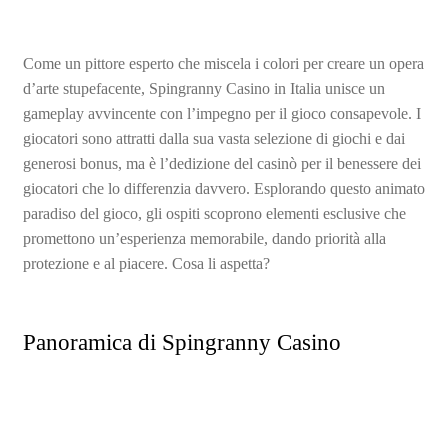
Come un pittore esperto che miscela i colori per creare un opera
d’arte stupefacente, Spingranny Casino in Italia unisce un
gameplay avvincente con l’impegno per il gioco consapevole. I
giocatori sono attratti dalla sua vasta selezione di giochi e dai
generosi bonus, ma è l’dedizione del casinò per il benessere dei
giocatori che lo differenzia davvero. Esplorando questo animato
paradiso del gioco, gli ospiti scoprono elementi esclusive che
promettono un’esperienza memorabile, dando priorità alla
protezione e al piacere. Cosa li aspetta?
Panoramica di Spingranny Casino