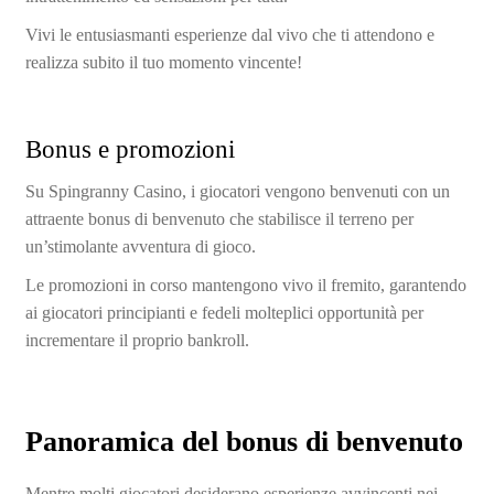
Vivi le entusiasmanti esperienze dal vivo che ti attendono e
realizza subito il tuo momento vincente!
Bonus e promozioni
Su Spingranny Casino, i giocatori vengono benvenuti con un
attraente bonus di benvenuto che stabilisce il terreno per
un’stimolante avventura di gioco.
Le promozioni in corso mantengono vivo il fremito, garantendo
ai giocatori principianti e fedeli molteplici opportunità per
incrementare il proprio bankroll.
Panoramica del bonus di benvenuto
Mentre molti giocatori desiderano esperienze avvincenti nei