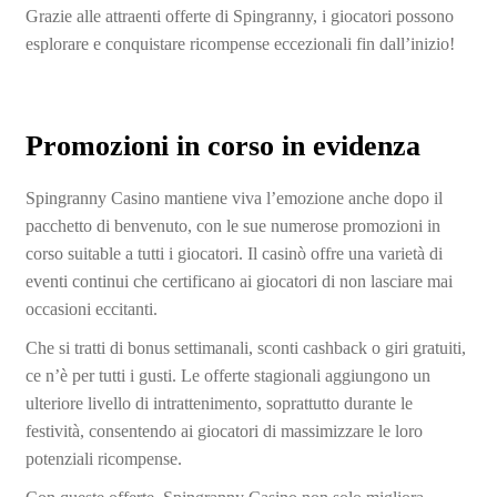
Grazie alle attraenti offerte di Spingranny, i giocatori possono
esplorare e conquistare ricompense eccezionali fin dall’inizio!
Promozioni in corso in evidenza
Spingranny Casino mantiene viva l’emozione anche dopo il
pacchetto di benvenuto, con le sue numerose promozioni in
corso suitable a tutti i giocatori. Il casinò offre una varietà di
eventi continui che certificano ai giocatori di non lasciare mai
occasioni eccitanti.
Che si tratti di bonus settimanali, sconti cashback o giri gratuiti,
ce n’è per tutti i gusti. Le offerte stagionali aggiungono un
ulteriore livello di intrattenimento, soprattutto durante le
festività, consentendo ai giocatori di massimizzare le loro
potenziali ricompense.