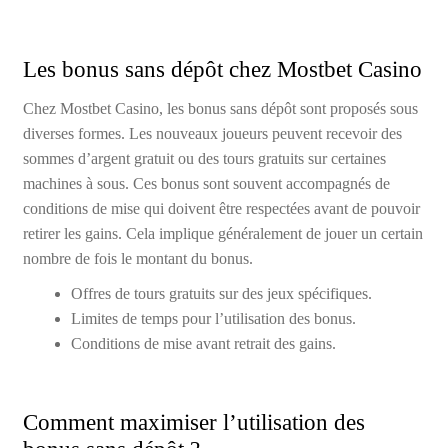
Les bonus sans dépôt chez Mostbet Casino
Chez Mostbet Casino, les bonus sans dépôt sont proposés sous
diverses formes. Les nouveaux joueurs peuvent recevoir des
sommes d’argent gratuit ou des tours gratuits sur certaines
machines à sous. Ces bonus sont souvent accompagnés de
conditions de mise qui doivent être respectées avant de pouvoir
retirer les gains. Cela implique généralement de jouer un certain
nombre de fois le montant du bonus.
Offres de tours gratuits sur des jeux spécifiques.
Limites de temps pour l’utilisation des bonus.
Conditions de mise avant retrait des gains.
Comment maximiser l’utilisation des