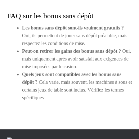
FAQ sur les bonus sans dépôt
Les bonus sans dépôt sont-ils vraiment gratuits ?
Oui, ils permettent de jouer sans dépôt préalable, mais
respectez les conditions de mise.
Peut-on retirer les gains des bonus sans dépôt ?
Oui,
mais uniquement après avoir satisfait aux exigences de
mise imposées par le casino.
Quels jeux sont compatibles avec les bonus sans
dépôt ?
Cela varie, mais souvent, les machines à sous et
certains jeux de table sont inclus. Vérifiez les termes
spécifiques.