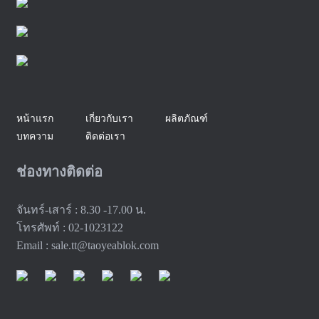
หน้าแรก
เกี่ยวกับเรา
ผลิตภัณฑ์
บทความ
ติดต่อเรา
ช่องทางติดต่อ
จันทร์-เสาร์ : 8.30 -17.00 น.
โทรศัพท์ : 02-1023122
Email : sale.tt@taoyeablok.com