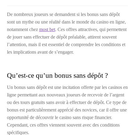
De nombreux joueurs se demandent si les bonus sans dépôt
sont un mythe ou une réalité dans le monde du casino en ligne,
notamment chez
most bet
. Ces offres attractives, qui permettent
de jouer sans effectuer de dépôt préalable, attirent souvent
l’attention, mais il est essentiel de comprendre les conditions et
les implications avant de s’engager.
Qu’est-ce qu’un bonus sans dépôt ?
Un bonus sans dépôt est une incitation offerte par les casinos en
ligne permettant aux nouveaux joueurs de recevoir de l’argent
ou des tours gratuits sans avoir à effectuer de dépôt. Ce type de
bonus est particulièrement apprécié des novices, car il offre une
opportunité de découvrir le casino sans risque financier.
Cependant, ces offres viennent souvent avec des conditions
spécifiques.