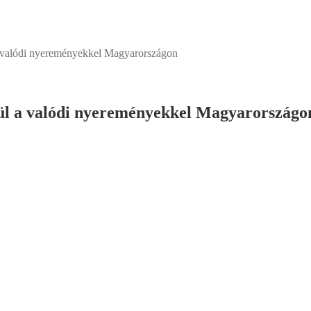
a valódi nyereményekkel Magyarországon
sül a valódi nyereményekkel Magyarországo