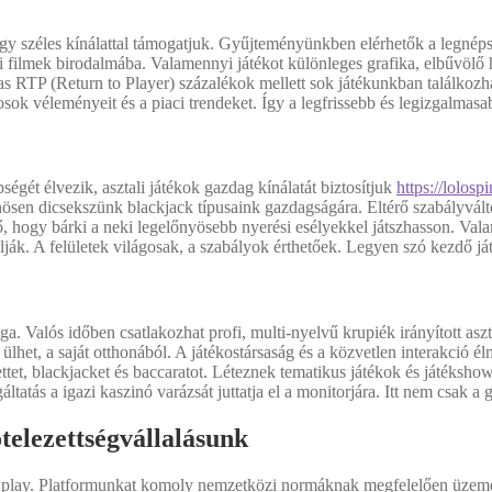
egy széles kínálattal támogatjuk. Gyűjteményünkben elérhetők a legnép
filmek birodalmába. Valamennyi játékot különleges grafika, elbűvölő h
as RTP (Return to Player) százalékok mellett sok játékunkban találkoz
sok véleményeit és a piaci trendeket. Így a legfrissebb és legizgalmas
égét élvezik, asztali játékok gazdag kínálatát biztosítjuk
https://lolos
önösen dicsekszünk blackjack típusaink gazdagságára. Eltérő szabályválto
tő, hogy bárki a neki legelőnyösebb nyerési esélyekkel játszhasson. Vala
lják. A felületek világosak, a szabályok érthetőek. Legyen szó kezdő játé
ga. Valós időben csatlakozhat profi, multi-nyelvű krupiék irányított as
ülhet, a saját otthonából. A játékostársaság és a közvetlen interakció 
ettet, blackjacket és baccaratot. Léteznek tematikus játékok és játéksho
atás a igazi kaszinó varázsát juttatja el a monitorjára. Itt nem csak a 
ötelezettségvállalásunk
air play. Platformunkat komoly nemzetközi normáknak megfelelően üzeme