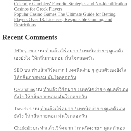
Celebrity Gamblers' Favorite Strategies and No-Identification
Casinos for Greek Players
Popular Casino Games The Ultimate Guide for Betting
Players Over 18: Licenses, Responsible Gaming, and
Restrictions
Recent Comments
Jeffreyaerox
บน
ทำแล้วเวิร์คมาก ! เทคนิคง่าย ๆ ดูแลตัว
เองยังไง ให้กลิ่นกายหอม มั่นใจตลอดวัน
SEO
บน
ทำแล้วเวิร์คมาก ! เทคนิคง่าย ๆ ดูแลตัวเองยังไง
ให้กลิ่นกายหอม มั่นใจตลอดวัน
Oscarphins
บน
ทำแล้วเวิร์คมาก ! เทคนิคง่าย ๆ ดูแลตัวเอง
ยังไง ให้กลิ่นกายหอม มั่นใจตลอดวัน
Travelsek
บน
ทำแล้วเวิร์คมาก ! เทคนิคง่าย ๆ ดูแลตัวเอง
ยังไง ให้กลิ่นกายหอม มั่นใจตลอดวัน
Charleslit
บน
ทำแล้วเวิร์คมาก ! เทคนิคง่าย ๆ ดูแลตัวเอง