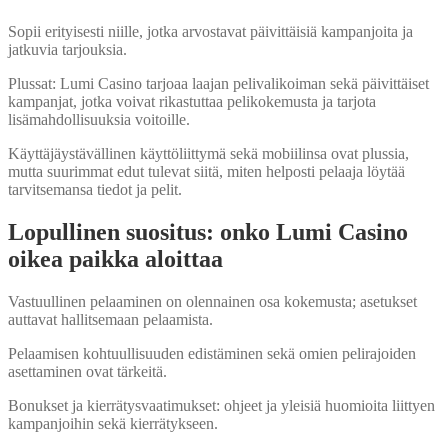
Sopii erityisesti niille, jotka arvostavat päivittäisiä kampanjoita ja
jatkuvia tarjouksia.
Plussat: Lumi Casino tarjoaa laajan pelivalikoiman sekä päivittäiset
kampanjat, jotka voivat rikastuttaa pelikokemusta ja tarjota
lisämahdollisuuksia voitoille.
Käyttäjäystävällinen käyttöliittymä sekä mobiilinsa ovat plussia,
mutta suurimmat edut tulevat siitä, miten helposti pelaaja löytää
tarvitsemansa tiedot ja pelit.
Lopullinen suositus: onko Lumi Casino
oikea paikka aloittaa
Vastuullinen pelaaminen on olennainen osa kokemusta; asetukset
auttavat hallitsemaan pelaamista.
Pelaamisen kohtuullisuuden edistäminen sekä omien pelirajoiden
asettaminen ovat tärkeitä.
Bonukset ja kierrätysvaatimukset: ohjeet ja yleisiä huomioita liittyen
kampanjoihin sekä kierrätykseen.