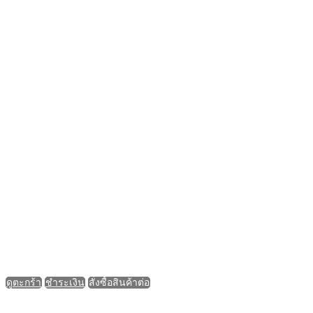
ดูตะกร้า
ชำระเงิน
สั่งซื้อสินค้าต่อ