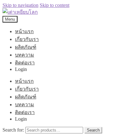
Skip to navigation
Skip to content
Menu
หน้าแรก
เกี่ยวกับเรา
ผลิตภัณฑ์
บทความ
ติดต่อเรา
Login
หน้าแรก
เกี่ยวกับเรา
ผลิตภัณฑ์
บทความ
ติดต่อเรา
Login
Search for:
Search