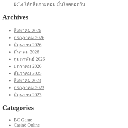
ยังไง ให้กลิ่นกายหอม มั่นใจตลอดวัน
Archives
สิงหาคม 2026
กรกฎาคม 2026
มิถุนายน 2026
มีนาคม 2026
กุมภาพันธ์ 2026
มกราคม 2026
ธันวาคม 2025
สิงหาคม 2023
กรกฎาคม 2023
มิถุนายน 2023
Categories
BC Game
Casinò Online