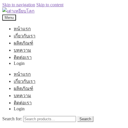
Skip to navigation
Skip to content
Menu
หน้าแรก
เกี่ยวกับเรา
ผลิตภัณฑ์
บทความ
ติดต่อเรา
Login
หน้าแรก
เกี่ยวกับเรา
ผลิตภัณฑ์
บทความ
ติดต่อเรา
Login
Search for:
Search