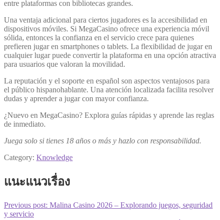
entre plataformas con bibliotecas grandes.
Una ventaja adicional para ciertos jugadores es la accesibilidad en
dispositivos móviles. Si MegaCasino ofrece una experiencia móvil
sólida, entonces la confianza en el servicio crece para quienes
prefieren jugar en smartphones o tablets. La flexibilidad de jugar en
cualquier lugar puede convertir la plataforma en una opción atractiva
para usuarios que valoran la movilidad.
La reputación y el soporte en español son aspectos ventajosos para
el público hispanohablante. Una atención localizada facilita resolver
dudas y aprender a jugar con mayor confianza.
¿Nuevo en MegaCasino? Explora guías rápidas y aprende las reglas
de inmediato.
Juega solo si tienes 18 años o más y hazlo con responsabilidad.
Category:
Knowledge
แนะแนวเรื่อง
Previous post:
Malina Casino 2026 – Explorando juegos, seguridad
y servicio