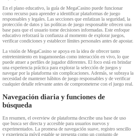
En el plano educativo, la guía de MegaCasino puede funcionar
como recurso para aprender a identificar plataformas de juego
responsables y legales. Las secciones que enfatizan la seguridad, la
protección de datos y las políticas de juego responsable ofrecen una
base para que el usuario tome decisiones informadas. Este enfoque
educativo reforzará la confianza al momento de explorar juegos,
verificar condiciones y establecer límites personales antes de apostar.
La visión de MegaCasino se apoya en la idea de ofrecer tanto
entretenimiento en tragamonedas como interacción en vivo, lo que
puede atraer a perfiles de jugador diferentes. El foco está en brindar
una experiencia práctica para explorar la selección de juegos y
navegar por la plataforma sin complicaciones. Además, se subraya la
necesidad de mantener hábitos de juego responsables y de verificar
cualquier detalle relevante antes de comprometerse con el juego real.
Navegación diaria y funciones de
búsqueda
En resumen, el overview de plataforma describe una base de uso
que busca ser directa y accesible para usuarios nuevos y
experimentados. La promesa de navegación suave, registro sencillo
y experiencia móvil estable se presenta como un conjunto de