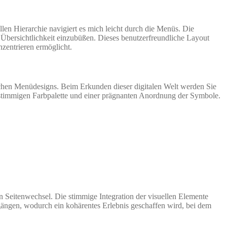
len Hierarchie navigiert es mich leicht durch die Menüs. Die
 Übersichtlichkeit einzubüßen. Dieses benutzerfreundliche Layout
nzentrieren ermöglicht.
lichen Menüdesigns. Beim Erkunden dieser digitalen Welt werden Sie
iner stimmigen Farbpalette und einer prägnanten Anordnung der Symbole.
en Seitenwechsel. Die stimmige Integration der visuellen Elemente
gängen, wodurch ein kohärentes Erlebnis geschaffen wird, bei dem