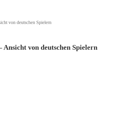
icht von deutschen Spielern
– Ansicht von deutschen Spielern