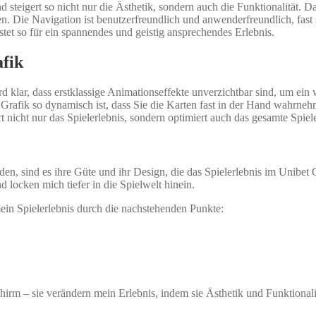
d steigert so nicht nur die Ästhetik, sondern auch die Funktionalität.
 Die Navigation ist benutzerfreundlich und anwenderfreundlich, fast so
stet so für ein spannendes und geistig ansprechendes Erlebnis.
afik
 klar, dass erstklassige Animationseffekte unverzichtbar sind, um ein w
 Grafik so dynamisch ist, dass Sie die Karten fast in der Hand wahrn
t nicht nur das Spielerlebnis, sondern optimiert auch das gesamte Spiele
n, sind es ihre Güte und ihr Design, die das Spielerlebnis im Unibet C
 locken mich tiefer in die Spielwelt hinein.
ein Spielerlebnis durch die nachstehenden Punkte:
hirm – sie verändern mein Erlebnis, indem sie Ästhetik und Funktional