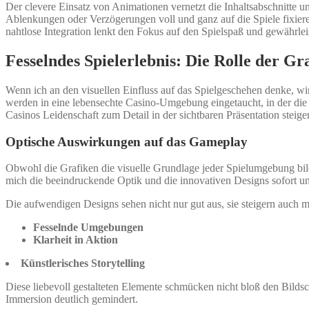
Der clevere Einsatz von Animationen vernetzt die Inhaltsabschnitte un
Ablenkungen oder Verzögerungen voll und ganz auf die Spiele fixieren.
nahtlose Integration lenkt den Fokus auf den Spielspaß und gewährlei
Fesselndes Spielerlebnis: Die Rolle der Gr
Wenn ich an den visuellen Einfluss auf das Spielgeschehen denke, wird
werden in eine lebensechte Casino-Umgebung eingetaucht, in der die
Casinos Leidenschaft zum Detail in der sichtbaren Präsentation steiger
Optische Auswirkungen auf das Gameplay
Obwohl die Grafiken die visuelle Grundlage jeder Spielumgebung bilde
mich die beeindruckende Optik und die innovativen Designs sofort und
Die aufwendigen Designs sehen nicht nur gut aus, sie steigern auch m
Fesselnde Umgebungen
Klarheit in Aktion
Künstlerisches Storytelling
Diese liebevoll gestalteten Elemente schmücken nicht bloß den Bildsc
Immersion deutlich gemindert.