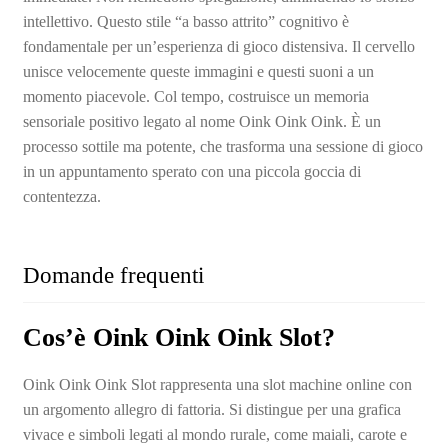
intellettivo. Questo stile “a basso attrito” cognitivo è
fondamentale per un’esperienza di gioco distensiva. Il cervello
unisce velocemente queste immagini e questi suoni a un
momento piacevole. Col tempo, costruisce un memoria
sensoriale positivo legato al nome Oink Oink Oink. È un
processo sottile ma potente, che trasforma una sessione di gioco
in un appuntamento sperato con una piccola goccia di
contentezza.
Domande frequenti
Cos’è Oink Oink Oink Slot?
Oink Oink Oink Slot rappresenta una slot machine online con
un argomento allegro di fattoria. Si distingue per una grafica
vivace e simboli legati al mondo rurale, come maiali, carote e