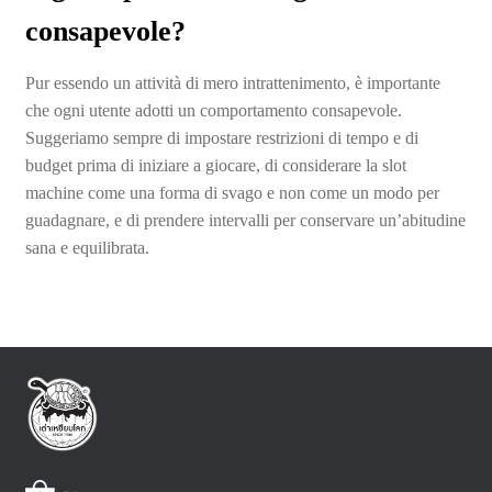
consapevole?
Pur essendo un attività di mero intrattenimento, è importante
che ogni utente adotti un comportamento consapevole.
Suggeriamo sempre di impostare restrizioni di tempo e di
budget prima di iniziare a giocare, di considerare la slot
machine come una forma di svago e non come un modo per
guadagnare, e di prendere intervalli per conservare un’abitudine
sana e equilibrata.