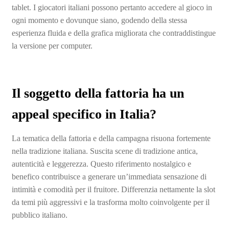
tablet. I giocatori italiani possono pertanto accedere al gioco in
ogni momento e dovunque siano, godendo della stessa
esperienza fluida e della grafica migliorata che contraddistingue
la versione per computer.
Il soggetto della fattoria ha un
appeal specifico in Italia?
La tematica della fattoria e della campagna risuona fortemente
nella tradizione italiana. Suscita scene di tradizione antica,
autenticità e leggerezza. Questo riferimento nostalgico e
benefico contribuisce a generare un’immediata sensazione di
intimità e comodità per il fruitore. Differenzia nettamente la slot
da temi più aggressivi e la trasforma molto coinvolgente per il
pubblico italiano.