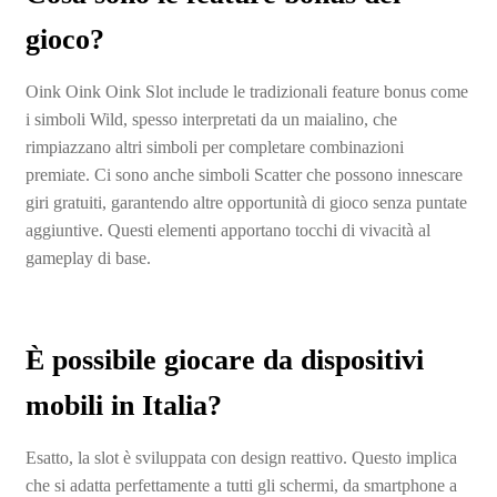
gioco?
Oink Oink Oink Slot include le tradizionali feature bonus come
i simboli Wild, spesso interpretati da un maialino, che
rimpiazzano altri simboli per completare combinazioni
premiate. Ci sono anche simboli Scatter che possono innescare
giri gratuiti, garantendo altre opportunità di gioco senza puntate
aggiuntive. Questi elementi apportano tocchi di vivacità al
gameplay di base.
È possibile giocare da dispositivi
mobili in Italia?
Esatto, la slot è sviluppata con design reattivo. Questo implica
che si adatta perfettamente a tutti gli schermi, da smartphone a