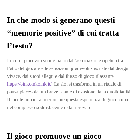
In che modo si generano questi
“memorie positive” di cui tratta
l’testo?
I ricordi piacevoli si originano dall’associazione ripetuta tra
l’atto del giocare e le sensazioni gradevoli suscitate dal design
vivace, dai suoni allegri e dal flusso di gioco rilassante
https://oinkoinkoink.it/
. La slot si trasforma in un rituale di
pausa piacevole, un breve istante di evasione dalla quotidianità.
Il mente impara a interpretare questa esperienza di gioco come
nel complesso soddisfacente e da riprovare.
Il gioco promuove un gioco