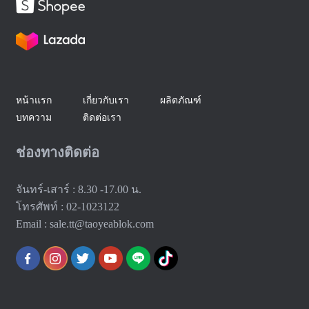
หน้าแรก
เกี่ยวกับเรา
ผลิตภัณฑ์
บทความ
ติดต่อเรา
ช่องทางติดต่อ
จันทร์-เสาร์ : 8.30 -17.00 น.
โทรศัพท์ : 02-1023122
Email : sale.tt@taoyeablok.com