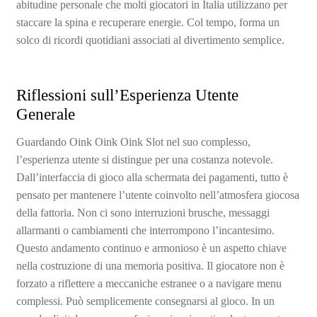
abitudine personale che molti giocatori in Italia utilizzano per
staccare la spina e recuperare energie. Col tempo, forma un
solco di ricordi quotidiani associati al divertimento semplice.
Riflessioni sull’Esperienza Utente
Generale
Guardando Oink Oink Oink Slot nel suo complesso,
l’esperienza utente si distingue per una costanza notevole.
Dall’interfaccia di gioco alla schermata dei pagamenti, tutto è
pensato per mantenere l’utente coinvolto nell’atmosfera giocosa
della fattoria. Non ci sono interruzioni brusche, messaggi
allarmanti o cambiamenti che interrompono l’incantesimo.
Questo andamento continuo e armonioso è un aspetto chiave
nella costruzione di una memoria positiva. Il giocatore non è
forzato a riflettere a meccaniche estranee o a navigare menu
complessi. Può semplicemente consegnarsi al gioco. In un