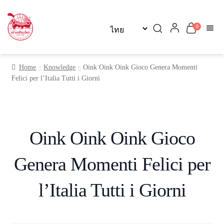
Skip
Skip
0
to
to
navigation
content
หน้าแรก
Home
Knowledge
Oink Oink Oink Gioco Genera Momenti
Felici per l’Italia Tutti i Giorni
เกี่ยวกับเรา
ผลิตภัณฑ์
Oink Oink Oink Gioco
บทความ
Genera Momenti Felici per
ติดต่อเรา
l’Italia Tutti i Giorni