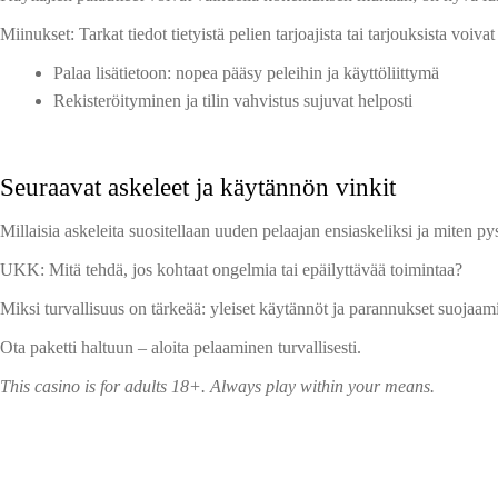
Miinukset: Tarkat tiedot tietyistä pelien tarjoajista tai tarjouksista voiv
Palaa lisätietoon: nopea pääsy peleihin ja käyttöliittymä
Rekisteröityminen ja tilin vahvistus sujuvat helposti
Seuraavat askeleet ja käytännön vinkit
Millaisia askeleita suositellaan uuden pelaajan ensiaskeliksi ja miten pys
UKK: Mitä tehdä, jos kohtaat ongelmia tai epäilyttävää toimintaa?
Miksi turvallisuus on tärkeää: yleiset käytännöt ja parannukset suojaami
Ota paketti haltuun – aloita pelaaminen turvallisesti.
This casino is for adults 18+. Always play within your means.