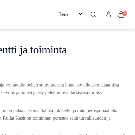
0
tti ja toiminta
aja voi nauttia pelien sujuvuudesta ilman sovelluksen lataamista
stavuus ja nopea pääsy peleihin ovat tärkeässä roolissa
iten pelaajat voivat lähteä liikkeelle ja mitä perusperiaatteita
 Rullat Kasinon toiminnan perustaa sekä turvallisuuden ja