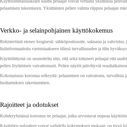
Käyttöominaisuuksien kautta pelaajat voivat vertailla yksittäisiä peli
pelaamisen tukemiseen. Yksittäisten pelien valinta riippuu pelaajan mie
Verkko- ja selainpohjainen käyttökokemus
Rekisteröinti etenee loogisesti: sähköpostiosoite, salasana ja vahvistu
lisäinformaatioita varmistaakseen tilinsä turvallisuuden ja tilin hyvä
Käyttöliittymä on suunniteltu niin, että sekä tottuneet pelaajat että uud
pelien löytämisen vaivattomasti. Pelien näytöt päivittyvät reaaliaikaisest
Kokonaisuus korostaa selkeyttä: pelaaminen on vaivatonta, turvallista ja
luottamuksen rakentaminen.
Rajoitteet ja odotukset
Kohderyhmässä korostuu ne pelaajat, jotka arvostavat nopeaa käyttöön
Käyttäjien palautteet voivat vaihdella kokemuksen mukaan; on hyvä luke