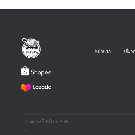
หน้าแรก
เกี่ยว
© เต่าเหยียบโลก 2026
.