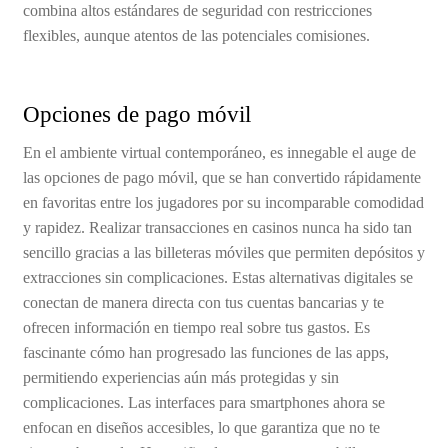
combina altos estándares de seguridad con restricciones
flexibles, aunque atentos de las potenciales comisiones.
Opciones de pago móvil
En el ambiente virtual contemporáneo, es innegable el auge de
las opciones de pago móvil, que se han convertido rápidamente
en favoritas entre los jugadores por su incomparable comodidad
y rapidez. Realizar transacciones en casinos nunca ha sido tan
sencillo gracias a las billeteras móviles que permiten depósitos y
extracciones sin complicaciones. Estas alternativas digitales se
conectan de manera directa con tus cuentas bancarias y te
ofrecen información en tiempo real sobre tus gastos. Es
fascinante cómo han progresado las funciones de las apps,
permitiendo experiencias aún más protegidas y sin
complicaciones. Las interfaces para smartphones ahora se
enfocan en diseños accesibles, lo que garantiza que no te