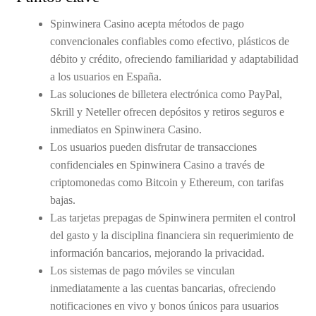
Spinwinera Casino acepta métodos de pago
convencionales confiables como efectivo, plásticos de
débito y crédito, ofreciendo familiaridad y adaptabilidad
a los usuarios en España.
Las soluciones de billetera electrónica como PayPal,
Skrill y Neteller ofrecen depósitos y retiros seguros e
inmediatos en Spinwinera Casino.
Los usuarios pueden disfrutar de transacciones
confidenciales en Spinwinera Casino a través de
criptomonedas como Bitcoin y Ethereum, con tarifas
bajas.
Las tarjetas prepagas de Spinwinera permiten el control
del gasto y la disciplina financiera sin requerimiento de
información bancarios, mejorando la privacidad.
Los sistemas de pago móviles se vinculan
inmediatamente a las cuentas bancarias, ofreciendo
notificaciones en vivo y bonos únicos para usuarios