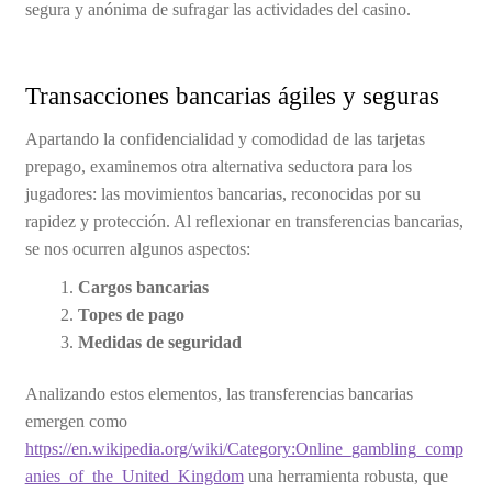
segura y anónima de sufragar las actividades del casino.
Transacciones bancarias ágiles y seguras
Apartando la confidencialidad y comodidad de las tarjetas
prepago, examinemos otra alternativa seductora para los
jugadores: las movimientos bancarias, reconocidas por su
rapidez y protección. Al reflexionar en transferencias bancarias,
se nos ocurren algunos aspectos:
Cargos bancarias
Topes de pago
Medidas de seguridad
Analizando estos elementos, las transferencias bancarias
emergen como
https://en.wikipedia.org/wiki/Category:Online_gambling_comp
anies_of_the_United_Kingdom
una herramienta robusta, que