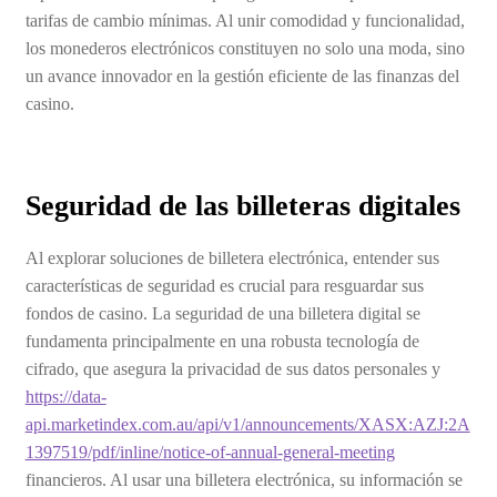
tarifas de cambio mínimas. Al unir comodidad y funcionalidad,
los monederos electrónicos constituyen no solo una moda, sino
un avance innovador en la gestión eficiente de las finanzas del
casino.
Seguridad de las billeteras digitales
Al explorar soluciones de billetera electrónica, entender sus
características de seguridad es crucial para resguardar sus
fondos de casino. La seguridad de una billetera digital se
fundamenta principalmente en una robusta tecnología de
cifrado, que asegura la privacidad de sus datos personales y
https://data-
api.marketindex.com.au/api/v1/announcements/XASX:AZJ:2A
1397519/pdf/inline/notice-of-annual-general-meeting
financieros. Al usar una billetera electrónica, su información se