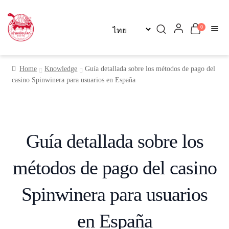
Skip
Skip
0
to
to
navigation
content
หน้าแรก
Home
Knowledge
Guía detallada sobre los métodos de pago del
casino Spinwinera para usuarios en España
เกี่ยวกับเรา
ผลิตภัณฑ์
Guía detallada sobre los
บทความ
métodos de pago del casino
ติดต่อเรา
Spinwinera para usuarios
en España