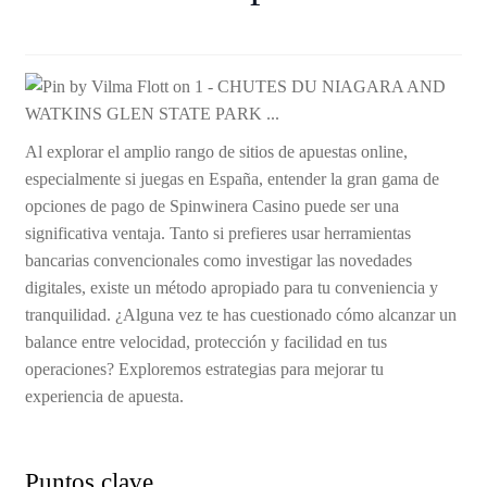
Al explorar el amplio rango de sitios de apuestas online,
especialmente si juegas en España, entender la gran gama de
opciones de pago de Spinwinera Casino puede ser una
significativa ventaja. Tanto si prefieres usar herramientas
bancarias convencionales como investigar las novedades
digitales, existe un método apropiado para tu conveniencia y
tranquilidad. ¿Alguna vez te has cuestionado cómo alcanzar un
balance entre velocidad, protección y facilidad en tus
operaciones? Exploremos estrategias para mejorar tu
experiencia de apuesta.
Puntos clave