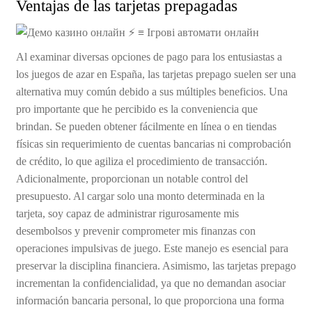
Ventajas de las tarjetas prepagadas
Al examinar diversas opciones de pago para los entusiastas a
los juegos de azar en España, las tarjetas prepago suelen ser una
alternativa muy común debido a sus múltiples beneficios. Una
pro importante que he percibido es la conveniencia que
brindan. Se pueden obtener fácilmente en línea o en tiendas
físicas sin requerimiento de cuentas bancarias ni comprobación
de crédito, lo que agiliza el procedimiento de transacción.
Adicionalmente, proporcionan un notable control del
presupuesto. Al cargar solo una monto determinada en la
tarjeta, soy capaz de administrar rigurosamente mis
desembolsos y prevenir comprometer mis finanzas con
operaciones impulsivas de juego. Este manejo es esencial para
preservar la disciplina financiera. Asimismo, las tarjetas prepago
incrementan la confidencialidad, ya que no demandan asociar
información bancaria personal, lo que proporciona una forma