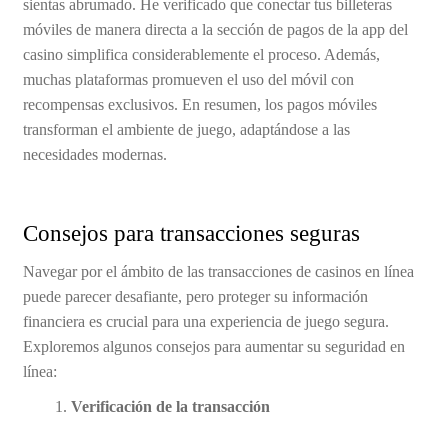
sientas abrumado. He verificado que conectar tus billeteras
móviles de manera directa a la sección de pagos de la app del
casino simplifica considerablemente el proceso. Además,
muchas plataformas promueven el uso del móvil con
recompensas exclusivos. En resumen, los pagos móviles
transforman el ambiente de juego, adaptándose a las
necesidades modernas.
Consejos para transacciones seguras
Navegar por el ámbito de las transacciones de casinos en línea
puede parecer desafiante, pero proteger su información
financiera es crucial para una experiencia de juego segura.
Exploremos algunos consejos para aumentar su seguridad en
línea:
Verificación de la transacción