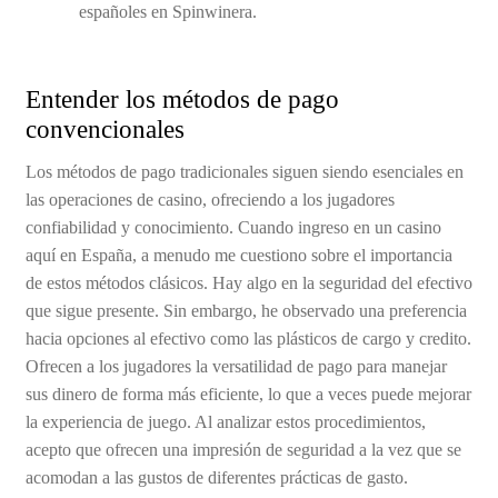
españoles en Spinwinera.
Entender los métodos de pago
convencionales
Los métodos de pago tradicionales siguen siendo esenciales en
las operaciones de casino, ofreciendo a los jugadores
confiabilidad y conocimiento. Cuando ingreso en un casino
aquí en España, a menudo me cuestiono sobre el importancia
de estos métodos clásicos. Hay algo en la seguridad del efectivo
que sigue presente. Sin embargo, he observado una preferencia
hacia opciones al efectivo como las plásticos de cargo y credito.
Ofrecen a los jugadores la versatilidad de pago para manejar
sus dinero de forma más eficiente, lo que a veces puede mejorar
la experiencia de juego. Al analizar estos procedimientos,
acepto que ofrecen una impresión de seguridad a la vez que se
acomodan a las gustos de diferentes prácticas de gasto.