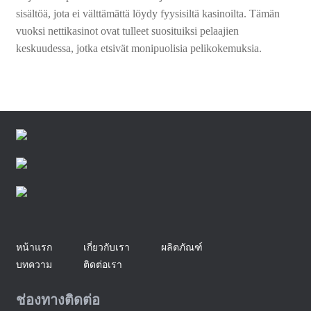
sisältöä, jota ei välttämättä löydy fyysisiltä kasinoilta. Tämän
vuoksi nettikasinot ovat tulleet suosituiksi pelaajien
keskuudessa, jotka etsivät monipuolisia pelikokemuksia.
หน้าแรก
เกี่ยวกับเรา
ผลิตภัณฑ์
บทความ
ติดต่อเรา
ช่องทางติดต่อ