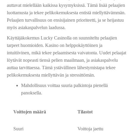
auttavat mielellään kaikissa kysymyksissä. Tämä lisää pelaajien
luottamusta ja tekee pelikokemuksesta entistä miellyttävämmän.
Pelaajien turvallisuus on ensisijainen prioriteetti, ja se heijastuu
myös asiakaspalvelun laadussa.
Käyttäjäkokemus Lucky Casinolla on suunniteltu pelaajien
tarpeet huomioiden. Kasino on helppokäyttöinen ja
intuitiivinen, mikä tekee pelaamisesta vaivatonta. Uudet pelaajat
löytävät nopeasti tiensä pelien maailmaan, ja asiakaspalvelu
auttaa tarvittaessa. Tämä ystävällinen lähestymistapa tekee
pelikokemuksesta miellyttävän ja stressittömän.
Mahdollisuus voittaa suuria palkintoja pienellä
panoksella.
Voittojen määrä
Tilastot
Suuri
Voittoja jaettu