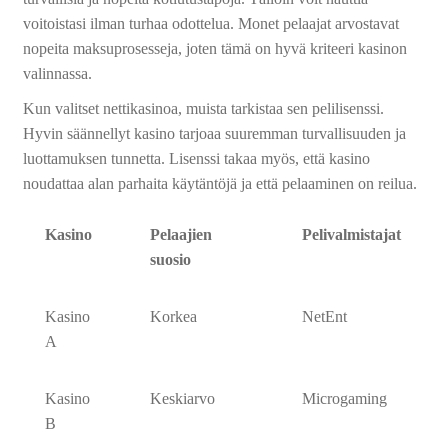
voitoistasi ilman turhaa odottelua. Monet pelaajat arvostavat
nopeita maksuprosesseja, joten tämä on hyvä kriteeri kasinon
valinnassa.
Kun valitset nettikasinoa, muista tarkistaa sen pelilisenssi.
Hyvin säännellyt kasino tarjoaa suuremman turvallisuuden ja
luottamuksen tunnetta. Lisenssi takaa myös, että kasino
noudattaa alan parhaita käytäntöjä ja että pelaaminen on reilua.
Kasino
Pelaajien
Pelivalmistajat
suosio
Kasino
Korkea
NetEnt
A
Kasino
Keskiarvo
Microgaming
B