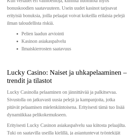
Kun vertailet eri vaihtoehtoja, kiinnitä huomiota myös
bonuskoodien saatavuuteen. Usein uudet kasinot tarjoavat
erityisiä bonuksia, joilla pelaajat voivat kokeilla erilaisia pelejä
ilman taloudellista riskiä.
Pelien laadun arviointi
Kasinon asiakaspalvelu
Ilmaiskierrosten saatavuus
Lucky Casino: Naiset ja uhkapelaaminen –
trendit ja tilastot
Lucky Casinolla pelaaminen on jännittävää ja palkitsevaa.
Sivustolla on jatkuvasti uusia pelejä ja kampanjoita, jotka
pitävät pelaamisen mielenkiintoisena. Erityisesti tämä tuo lisää
dynamiikkaa pelikokemukseen.
Erityisesti Lucky Casinon asiakaspalvelu saa kiitosta pelaajilta.
Tuki on saatavilla useilla kielillä, ja asiantuntevat työntekijät