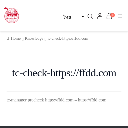
Skip
Skip
0
to
to
navigation
content
หน้าแรก
Home
Knowledge
tc-check-https://ffdd.com
เกี่ยวกับเรา
ผลิตภัณฑ์
tc-check-https://ffdd.com
บทความ
ติดต่อเรา
tc-manager precheck https://ffdd.com – https://ffdd.com