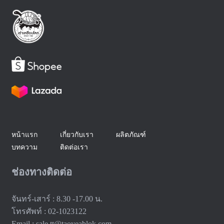
หน้าแรก
เกี่ยวกับเรา
ผลิตภัณฑ์
บทความ
ติดต่อเรา
ช่องทางติดต่อ
จันทร์-เสาร์ : 8.30 -17.00 น.
โทรศัพท์ : 02-1023122
Email : sale.tt@taoyeablok.com