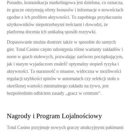
Ponadto, komunikacja marketingowa jest dzielona, co oznacza,
że gracze otrzymują oferty bonusów i informacje o nowościach
zgodne z ich profilem aktywności. To zapobiega przytłaczaniu
użytkowników niepotrzebnymi treściami i dowodzi, że
platforma docenia ich unikalną sposób rozrywki.
Dopasowanie można dostrzec także w sposobie do samych
gier. Total Casino często udostępnia różne warianty zakładów i
norm w grach stołowych, pozwalając zarówno początkującym,
jak i starym wyjadaczom znaleźć optymalny stopień ryzyka i
aktywności. Ta staranność o niuanse, widoczna w możliwości
regulacji szybkości spinów w automatach czy selekcji stołu o
określonej wartości minimalnego zakładu na żywo, jest
bezpośrednim odbiciem zasady „gracz w centrum”.
Nagrody i Program Lojalnościowy
Total Casino przyjmuje nowych graczy atrakcyjnymi pakietami