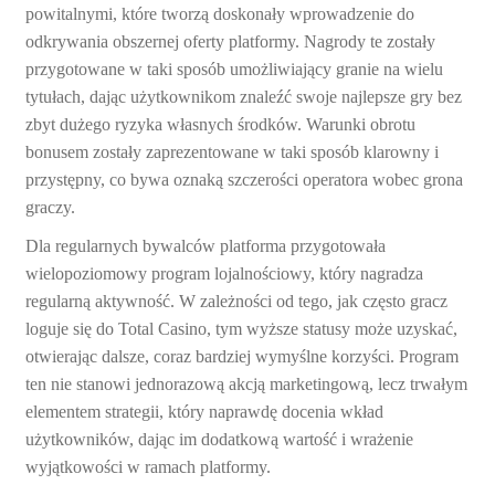
powitalnymi, które tworzą doskonały wprowadzenie do
odkrywania obszernej oferty platformy. Nagrody te zostały
przygotowane w taki sposób umożliwiający granie na wielu
tytułach, dając użytkownikom znaleźć swoje najlepsze gry bez
zbyt dużego ryzyka własnych środków. Warunki obrotu
bonusem zostały zaprezentowane w taki sposób klarowny i
przystępny, co bywa oznaką szczerości operatora wobec grona
graczy.
Dla regularnych bywalców platforma przygotowała
wielopoziomowy program lojalnościowy, który nagradza
regularną aktywność. W zależności od tego, jak często gracz
loguje się do Total Casino, tym wyższe statusy może uzyskać,
otwierając dalsze, coraz bardziej wymyślne korzyści. Program
ten nie stanowi jednorazową akcją marketingową, lecz trwałym
elementem strategii, który naprawdę docenia wkład
użytkowników, dając im dodatkową wartość i wrażenie
wyjątkowości w ramach platformy.