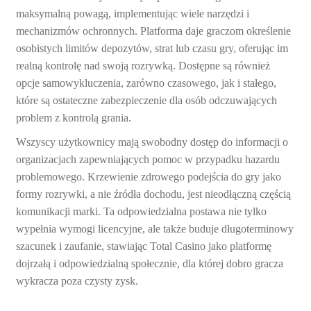
maksymalną powagą, implementując wiele narzędzi i
mechanizmów ochronnych. Platforma daje graczom określenie
osobistych limitów depozytów, strat lub czasu gry, oferując im
realną kontrolę nad swoją rozrywką. Dostępne są również
opcje samowykluczenia, zarówno czasowego, jak i stałego,
które są ostateczne zabezpieczenie dla osób odczuwających
problem z kontrolą grania.
Wszyscy użytkownicy mają swobodny dostęp do informacji o
organizacjach zapewniających pomoc w przypadku hazardu
problemowego. Krzewienie zdrowego podejścia do gry jako
formy rozrywki, a nie źródła dochodu, jest nieodłączną częścią
komunikacji marki. Ta odpowiedzialna postawa nie tylko
wypełnia wymogi licencyjne, ale także buduje długoterminowy
szacunek i zaufanie, stawiając Total Casino jako platformę
dojrzałą i odpowiedzialną społecznie, dla której dobro gracza
wykracza poza czysty zysk.