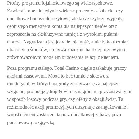
Profity programu lojalnościowego są wieloaspektowe.
Zawierają one nie jedynie większe procenty cashbacku czy
dodatkowe bonusy depozytowe, ale także szybsze wypłaty,
osobistego menedżera konta dla najlepszych tierów oraz
zaproszenia na ekskluzywne turnieje z wysokimi pulami
nagród. Nagradzana jest jedynie lojalność, a nie tylko rozmiar
utraconych środków, co bywa znacznie bardziej uczciwym i
zrównoważonym modelem budowania relacji z klientem.
Poza programu stałego, Total Casino ciągle zaskakuje graczy
akcjami czasowymi. Mogą to być turnieje slotowe z
rankingami, w których nagrody zdobywa się za najlepsze
wygrane, promocje „drop & win” z nagrodami przyznawanymi
w sposób losowy podczas gry, czy oferty z okazji świąt. Ta
różnorodność akcji promocyjnych utrzymuje zaangażowanie i
wnosi element zaskoczenia oraz dodatkowej zabawy poza
podstawową rozgrywką.