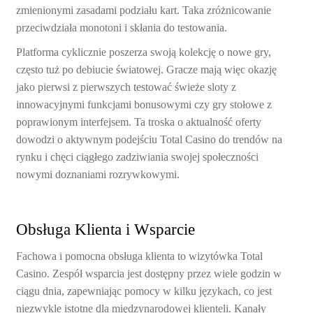
zmienionymi zasadami podziału kart. Taka zróżnicowanie
przeciwdziała monotoni i skłania do testowania.
Platforma cyklicznie poszerza swoją kolekcję o nowe gry,
często tuż po debiucie światowej. Gracze mają więc okazję
jako pierwsi z pierwszych testować świeże sloty z
innowacyjnymi funkcjami bonusowymi czy gry stołowe z
poprawionym interfejsem. Ta troska o aktualność oferty
dowodzi o aktywnym podejściu Total Casino do trendów na
rynku i chęci ciągłego zadziwiania swojej społeczności
nowymi doznaniami rozrywkowymi.
Obsługa Klienta i Wsparcie
Fachowa i pomocna obsługa klienta to wizytówka Total
Casino. Zespół wsparcia jest dostępny przez wiele godzin w
ciągu dnia, zapewniając pomocy w kilku językach, co jest
niezwykle istotne dla międzynarodowej klienteli. Kanały