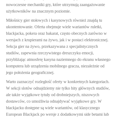
nowoczesne mechaniki gry, które utrzymują zaangażowanie
użytkowników na znacznym poziomie.
Miłośnicy gier stołowych i kasynowych również znajdą tu
ukontentowanie. Oferta obejmuje wiele wariantów ruletki,
blackjacka, pokera oraz bakarat, często obecnych zarówno w
wersjach z krupierami na żywo, jak i w postaci elektronicznej.
Sekcja gier na żywo, przekazywana z specjalistycznych
studiów, zapewnia rzeczywistego dreszczyku emocji,
przybliżając atmosferę kasyna naziemnego do ekranu własnego
komputera lub urządzenia mobilnego gracza, niezależnie od
jego położenia geograficznej.
Warto zaznaczyć rozległość oferty w konkretnych kategoriach.
W sekcji slotów odnajdziemy nie tylko hity głównych studiów,
ale także wyjątkowe tytuły od drobniejszych, niszowych
dostawców, co umożliwia odnajdywać wyjątkowe gry. W
blackjacku dostępne są wiele wariantów, od klasycznego
European Blackjack po wersje z dodatkowymi side betami lub