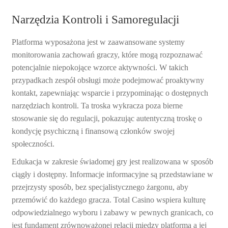
Narzędzia Kontroli i Samoregulacji
Platforma wyposażona jest w zaawansowane systemy
monitorowania zachowań graczy, które mogą rozpoznawać
potencjalnie niepokojące wzorce aktywności. W takich
przypadkach zespół obsługi może podejmować proaktywny
kontakt, zapewniając wsparcie i przypominając o dostępnych
narzędziach kontroli. Ta troska wykracza poza bierne
stosowanie się do regulacji, pokazując autentyczną troskę o
kondycję psychiczną i finansową członków swojej
społeczności.
Edukacja w zakresie świadomej gry jest realizowana w sposób
ciągły i dostępny. Informacje informacyjne są przedstawiane w
przejrzysty sposób, bez specjalistycznego żargonu, aby
przemówić do każdego gracza. Total Casino wspiera kulturę
odpowiedzialnego wyboru i zabawy w pewnych granicach, co
jest fundament zrównoważonej relacji między platformą a jej