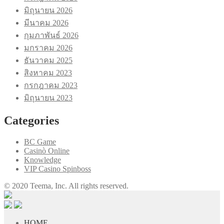
มิถุนายน 2026
มีนาคม 2026
กุมภาพันธ์ 2026
มกราคม 2026
ธันวาคม 2025
สิงหาคม 2023
กรกฎาคม 2023
มิถุนายน 2023
Categories
BC Game
Casinò Online
Knowledge
VIP Casino Spinboss
© 2020 Teema, Inc. All rights reserved.
HOME