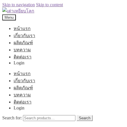
Skip to navigation
Skip to content
Menu
หน้าแรก
เกี่ยวกับเรา
ผลิตภัณฑ์
บทความ
ติดต่อเรา
Login
หน้าแรก
เกี่ยวกับเรา
ผลิตภัณฑ์
บทความ
ติดต่อเรา
Login
Search for:
Search