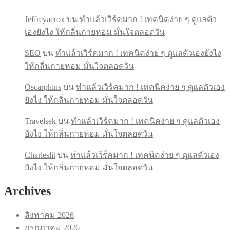
Jeffreyaerox
บน
ทำแล้วเวิร์คมาก ! เทคนิคง่าย ๆ ดูแลตัว
เองยังไง ให้กลิ่นกายหอม มั่นใจตลอดวัน
SEO
บน
ทำแล้วเวิร์คมาก ! เทคนิคง่าย ๆ ดูแลตัวเองยังไง
ให้กลิ่นกายหอม มั่นใจตลอดวัน
Oscarphins
บน
ทำแล้วเวิร์คมาก ! เทคนิคง่าย ๆ ดูแลตัวเอง
ยังไง ให้กลิ่นกายหอม มั่นใจตลอดวัน
Travelsek
บน
ทำแล้วเวิร์คมาก ! เทคนิคง่าย ๆ ดูแลตัวเอง
ยังไง ให้กลิ่นกายหอม มั่นใจตลอดวัน
Charleslit
บน
ทำแล้วเวิร์คมาก ! เทคนิคง่าย ๆ ดูแลตัวเอง
ยังไง ให้กลิ่นกายหอม มั่นใจตลอดวัน
Archives
สิงหาคม 2026
กรกฎาคม 2026