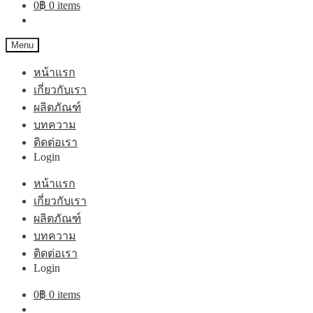
0
฿
0 items
Menu
หน้าแรก
เกี่ยวกับเรา
ผลิตภัณฑ์
บทความ
ติดต่อเรา
Login
หน้าแรก
เกี่ยวกับเรา
ผลิตภัณฑ์
บทความ
ติดต่อเรา
Login
0
฿
0 items