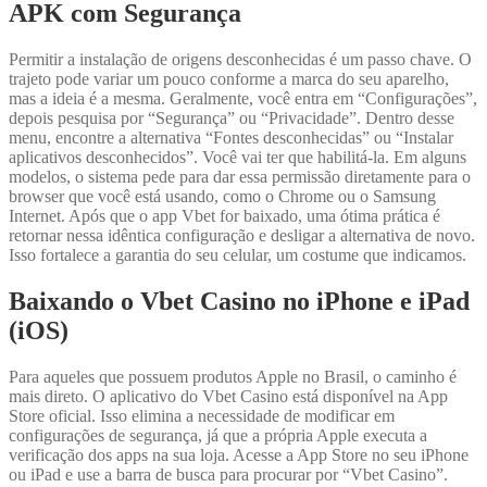
APK com Segurança
Permitir a instalação de origens desconhecidas é um passo chave. O
trajeto pode variar um pouco conforme a marca do seu aparelho,
mas a ideia é a mesma. Geralmente, você entra em “Configurações”,
depois pesquisa por “Segurança” ou “Privacidade”. Dentro desse
menu, encontre a alternativa “Fontes desconhecidas” ou “Instalar
aplicativos desconhecidos”. Você vai ter que habilitá-la. Em alguns
modelos, o sistema pede para dar essa permissão diretamente para o
browser que você está usando, como o Chrome ou o Samsung
Internet. Após que o app Vbet for baixado, uma ótima prática é
retornar nessa idêntica configuração e desligar a alternativa de novo.
Isso fortalece a garantia do seu celular, um costume que indicamos.
Baixando o Vbet Casino no iPhone e iPad
(iOS)
Para aqueles que possuem produtos Apple no Brasil, o caminho é
mais direto. O aplicativo do Vbet Casino está disponível na App
Store oficial. Isso elimina a necessidade de modificar em
configurações de segurança, já que a própria Apple executa a
verificação dos apps na sua loja. Acesse a App Store no seu iPhone
ou iPad e use a barra de busca para procurar por “Vbet Casino”.