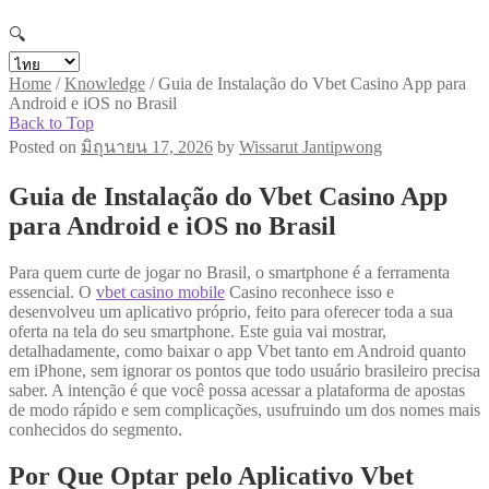
🔍
Home
/
Knowledge
/
Guia de Instalação do Vbet Casino App para
Android e iOS no Brasil
Back to Top
Posted on
มิถุนายน 17, 2026
by
Wissarut Jantipwong
Guia de Instalação do Vbet Casino App
para Android e iOS no Brasil
Para quem curte de jogar no Brasil, o smartphone é a ferramenta
essencial. O
vbet casino mobile
Casino reconhece isso e
desenvolveu um aplicativo próprio, feito para oferecer toda a sua
oferta na tela do seu smartphone. Este guia vai mostrar,
detalhadamente, como baixar o app Vbet tanto em Android quanto
em iPhone, sem ignorar os pontos que todo usuário brasileiro precisa
saber. A intenção é que você possa acessar a plataforma de apostas
de modo rápido e sem complicações, usufruindo um dos nomes mais
conhecidos do segmento.
Por Que Optar pelo Aplicativo Vbet