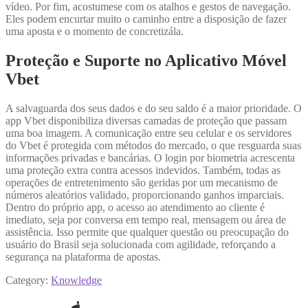
vídeo. Por fim, acostumese com os atalhos e gestos de navegação.
Eles podem encurtar muito o caminho entre a disposição de fazer
uma aposta e o momento de concretizála.
Proteção e Suporte no Aplicativo Móvel
Vbet
A salvaguarda dos seus dados e do seu saldo é a maior prioridade. O
app Vbet disponibiliza diversas camadas de proteção que passam
uma boa imagem. A comunicação entre seu celular e os servidores
do Vbet é protegida com métodos do mercado, o que resguarda suas
informações privadas e bancárias. O login por biometria acrescenta
uma proteção extra contra acessos indevidos. Também, todas as
operações de entretenimento são geridas por um mecanismo de
números aleatórios validado, proporcionando ganhos imparciais.
Dentro do próprio app, o acesso ao atendimento ao cliente é
imediato, seja por conversa em tempo real, mensagem ou área de
assistência. Isso permite que qualquer questão ou preocupação do
usuário do Brasil seja solucionada com agilidade, reforçando a
segurança na plataforma de apostas.
Category:
Knowledge