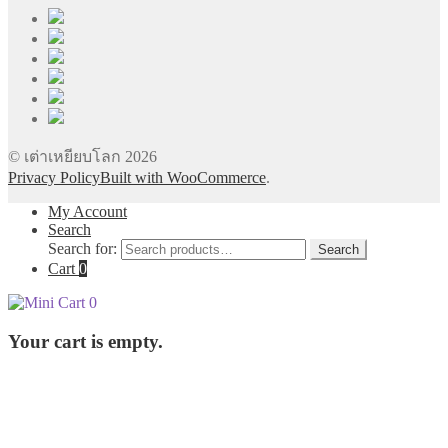
© เต่าเหยียบโลก 2026
Privacy Policy
Built with WooCommerce
.
My Account
Search
Search for:
Search
Cart
0
0
Your cart is empty.