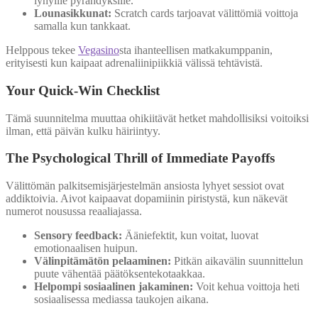
lyhyille pyrähdyksille.
Lounasikkunat:
Scratch cards tarjoavat välittömiä voittoja
samalla kun tankkaat.
Helppous tekee
Vegasino
sta ihanteellisen matkakumppanin,
erityisesti kun kaipaat adrenaliinipiikkiä välissä tehtävistä.
Your Quick‑Win Checklist
Tämä suunnitelma muuttaa ohikiitävät hetket mahdollisiksi voitoiksi
ilman, että päivän kulku häiriintyy.
The Psychological Thrill of Immediate Payoffs
Välittömän palkitsemisjärjestelmän ansiosta lyhyet sessiot ovat
addiktoivia. Aivot kaipaavat dopamiinin piristystä, kun näkevät
numerot nousussa reaaliajassa.
Sensory feedback:
Ääniefektit, kun voitat, luovat
emotionaalisen huipun.
Välinpitämätön pelaaminen:
Pitkän aikavälin suunnittelun
puute vähentää päätöksentekotaakkaa.
Helpompi sosiaalinen jakaminen:
Voit kehua voittoja heti
sosiaalisessa mediassa taukojen aikana.