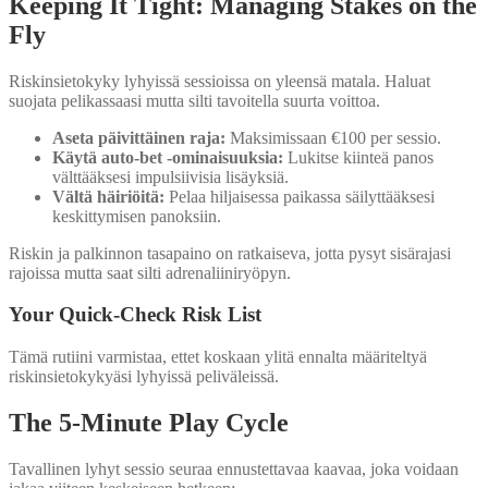
Keeping It Tight: Managing Stakes on the
Fly
Riskinsietokyky lyhyissä sessioissa on yleensä matala. Haluat
suojata pelikassaasi mutta silti tavoitella suurta voittoa.
Aseta päivittäinen raja:
Maksimissaan €100 per sessio.
Käytä auto‑bet -ominaisuuksia:
Lukitse kiinteä panos
välttääksesi impulsiivisia lisäyksiä.
Vältä häiriöitä:
Pelaa hiljaisessa paikassa säilyttääksesi
keskittymisen panoksiin.
Riskin ja palkinnon tasapaino on ratkaiseva, jotta pysyt sisärajasi
rajoissa mutta saat silti adrenaliiniryöpyn.
Your Quick‑Check Risk List
Tämä rutiini varmistaa, ettet koskaan ylitä ennalta määriteltyä
riskinsietokykyäsi lyhyissä peliväleissä.
The 5‑Minute Play Cycle
Tavallinen lyhyt sessio seuraa ennustettavaa kaavaa, joka voidaan