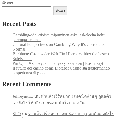
ค้นหา
ค้นหา
Recent Posts
Gambling-addiktioista toipuminen askel askeleelta kohti
parempaa elämää
Cultural Perspectives on Gambling Why It's Considered
Normal
Berühmte Casinos der Welt Ein Überblick über die besten
Spielstätten
Pin Up – Azərbaycanın ən yaxşı kazinosu | Rəsmi sayt
Il futuro dei casino come Librabet Casinò sta trasformando
l'esperienza di gioco
Recent Comments
Jeffreyaerox
บน
ทำแล้วเวิร์คมาก ! เทคนิคง่าย ๆ ดูแลตัว
เองยังไง ให้กลิ่นกายหอม มั่นใจตลอดวัน
SEO
บน
ทำแล้วเวิร์คมาก ! เทคนิคง่าย ๆ ดูแลตัวเองยังไง