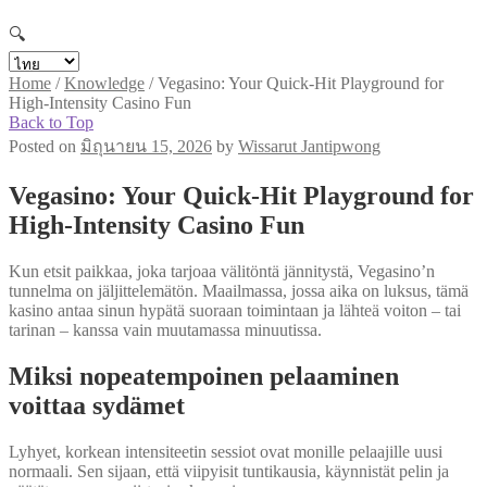
🔍
Home
/
Knowledge
/
Vegasino: Your Quick‑Hit Playground for
High‑Intensity Casino Fun
Back to Top
Posted on
มิถุนายน 15, 2026
by
Wissarut Jantipwong
Vegasino: Your Quick‑Hit Playground for
High‑Intensity Casino Fun
Kun etsit paikkaa, joka tarjoaa välitöntä jännitystä, Vegasino’n
tunnelma on jäljittelemätön. Maailmassa, jossa aika on luksus, tämä
kasino antaa sinun hypätä suoraan toimintaan ja lähteä voiton – tai
tarinan – kanssa vain muutamassa minuutissa.
Miksi nopeatempoinen pelaaminen
voittaa sydämet
Lyhyet, korkean intensiteetin sessiot ovat monille pelaajille uusi
normaali. Sen sijaan, että viipyisit tuntikausia, käynnistät pelin ja