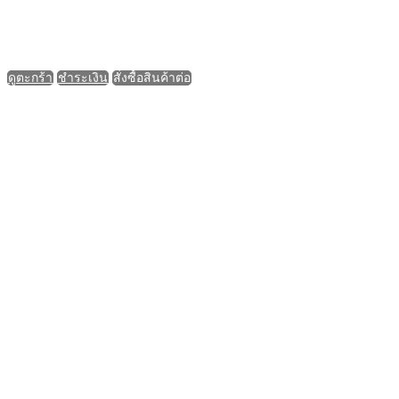
ดูตะกร้า
ชำระเงิน
สั่งซื้อสินค้าต่อ