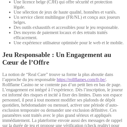
Une licence belge (CJH) qui offre sécurité et protection
légale.
Une sélection de jeux de haute qualité, honnêtes et variés.
Un service client multilingue (FR/NL) et conçu aux joueurs
belges.
Des outils exhaustifs et accessibles pour le jeu responsable.
Des moyens de paiement locaux et des retraits traités
efficacement.
Une expérience utilisateur optimisée pour le web et le mobile.
Jeu Responsable : Un Engagement au
Cœur de l’Offre
La notion de “Real Care” trouve sa forme la plus aboutie dans
l’approche du jeu responsable
https://rollflames.com/fr-be/
.
Rollflame Casino ne se contente pas d’un petit lien en bas de page.
L’engagement est intégré à l’expérience. Dès l’inscription, le joueur
est informé des risques et incité à fixer des limites. Dans son espace
personnel, il peut à tout moment modifier ses plafonds de dépôt
quotidien, hebdomadaire ou mensuel, activer une période d’auto-
exclusion temporaire ou demander une exclusion définitive. Ces
paramètres sont traités avec le plus grand sérieux et appliqués
immédiatement. La plateforme envoie aussi des messages de rappel
sur la durée de jeu et propose une vérification (check reality) pour