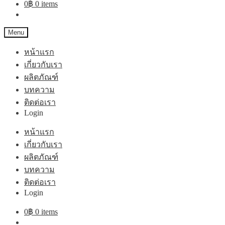
0
฿
0 items
Menu
หน้าแรก
เกี่ยวกับเรา
ผลิตภัณฑ์
บทความ
ติดต่อเรา
Login
หน้าแรก
เกี่ยวกับเรา
ผลิตภัณฑ์
บทความ
ติดต่อเรา
Login
0
฿
0 items