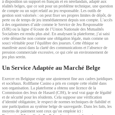
à disposition un support en français et en néerlandais, adapté aux
réalités belges, que ce soit pour un problème technique, une question
de compte ou un sujet relatif au jeu responsable. Les outils de
gestion sont valorisés : on peut fixer ses propres limites de dépôt, de
perte ou de temps de jeu immédiatement depuis son compte. L’accès
à des organismes d’aide comme le Service de Jeu Responsable
(SJR) ou la ligne d’écoute de l’Union Nationale des Mutualités
Socialistes est rendu plus aisé. En analysant la plateforme, j’ai saisi
cette démarche non comme une obligation légale, mais comme un
souci véritable pour l’équilibre des joueurs. Cette éthique se
manifeste aussi dans la clarté des communications et l’absence de
pression commerciale excessive, ce qui crée un environnement de
jeu plus serein.
Un Service Adaptée au Marché Belge
Exercer en Belgique exige une ajustement fine aux cadres juridiques
et sociétaux. Rollflame Casino a pris en compte cette réalité dans
son organisation. La plateforme a obtenu une licence de la
Commission des Jeux de Hasard (CJH), le seul vrai gage de légalité
et de sécurité pour les résidents. Cela suppose une vérification
d’identité obligatoire, le respect de normes techniques de fiabilité et
une participation au système belge de sauvegarde. Dans les faits, les
moyens de paiement sont ceux qu’on emploie ici :