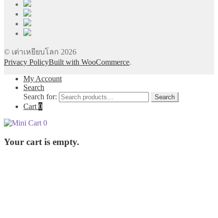
© เต่าเหยียบโลก 2026
Privacy Policy
Built with WooCommerce
.
My Account
Search
Search for:
Search
Cart
0
0
Your cart is empty.