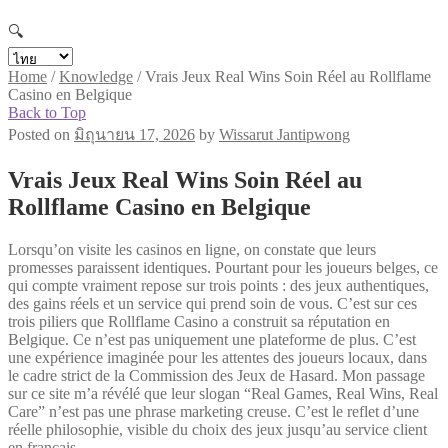
🔍
Home
/
Knowledge
/
Vrais Jeux Real Wins Soin Réel au Rollflame
Casino en Belgique
Back to Top
Posted on
มิถุนายน 17, 2026
by
Wissarut Jantipwong
Vrais Jeux Real Wins Soin Réel au
Rollflame Casino en Belgique
Lorsqu’on visite les casinos en ligne, on constate que leurs
promesses paraissent identiques. Pourtant pour les joueurs belges, ce
qui compte vraiment repose sur trois points : des jeux authentiques,
des gains réels et un service qui prend soin de vous. C’est sur ces
trois piliers que Rollflame Casino a construit sa réputation en
Belgique. Ce n’est pas uniquement une plateforme de plus. C’est
une expérience imaginée pour les attentes des joueurs locaux, dans
le cadre strict de la Commission des Jeux de Hasard. Mon passage
sur ce site m’a révélé que leur slogan “Real Games, Real Wins, Real
Care” n’est pas une phrase marketing creuse. C’est le reflet d’une
réelle philosophie, visible du choix des jeux jusqu’au service client
en français.