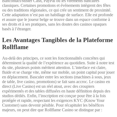
Bancontact/Mister Cash, PayPal ou les virements bancaires
classiques. Certaines promotions et événements intègrent des fêtes
ou des traditions régionales, ce qui crée un sentiment de proximité.
Cette adaptation n’est pas un habillage de surface. Elle est profonde
et assure que le joueur belge se trouve dans un espace conforme à
ses droits et à ses pratiques, sans les doutes des casinos opaques
basés à l’étranger.
Les Avantages Tangibles de la Plateforme
Rollflame
Au-delà des principes, ce sont les fonctionnalités concrètes qui
déterminent la qualité de l’expérience au quotidien. Suite à notre test
du site, plusieurs points méritent attention. L’interface est claire,
fluide et se charge vite, même sur mobile, un point capital pour jouer
en déplacement. Basculer entre les sections (machines à sous, jeux
de table, live casino, promotions) se fait sans accroc. Le casino en
direct (Live Casino) est un réel atout, avec des croupiers
expérimentés et des tables diffusées en haute définition depuis des
studios dédiés. Enfin, l’inscription est conçue pour être à la fois
protégée et rapide, respectant les exigences KYC (Know Your
Customer) sans devenir pénible. Pour récapituler les bénéfices
majeurs, on peut dire que Rollflame Casino se distingue par :