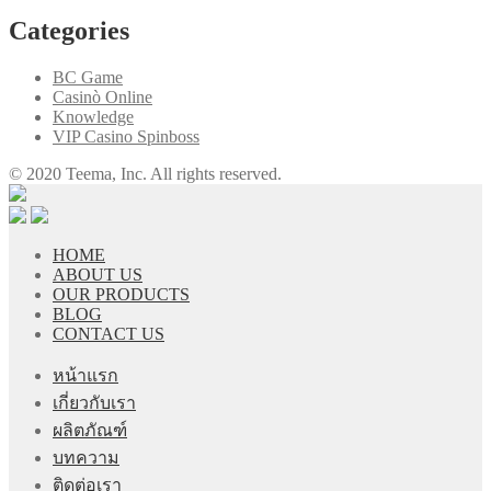
Categories
BC Game
Casinò Online
Knowledge
VIP Casino Spinboss
© 2020 Teema, Inc. All rights reserved.
HOME
ABOUT US
OUR PRODUCTS
BLOG
CONTACT US
หน้าแรก
เกี่ยวกับเรา
ผลิตภัณฑ์
บทความ
ติดต่อเรา