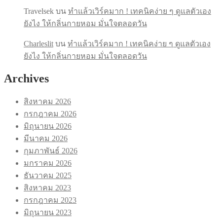
Travelsek
บน
ทำแล้วเวิร์คมาก ! เทคนิคง่าย ๆ ดูแลตัวเอง
ยังไง ให้กลิ่นกายหอม มั่นใจตลอดวัน
Charleslit
บน
ทำแล้วเวิร์คมาก ! เทคนิคง่าย ๆ ดูแลตัวเอง
ยังไง ให้กลิ่นกายหอม มั่นใจตลอดวัน
Archives
สิงหาคม 2026
กรกฎาคม 2026
มิถุนายน 2026
มีนาคม 2026
กุมภาพันธ์ 2026
มกราคม 2026
ธันวาคม 2025
สิงหาคม 2023
กรกฎาคม 2023
มิถุนายน 2023