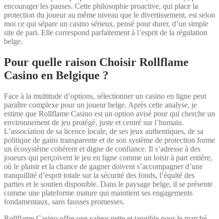
encourager les pauses. Cette philosophie proactive, qui place la
protection du joueur au même niveau que le divertissement, est selon
moi ce qui sépare un casino sérieux, pensé pour durer, d’un simple
site de pari. Elle correspond parfaitement à l’esprit de la régulation
belge.
Pour quelle raison Choisir Rollflame
Casino en Belgique ?
Face à la multitude d’options, sélectionner un casino en ligne peut
paraître complexe pour un joueur belge. Après cette analyse, je
estime que Rollflame Casino est un option avisé pour qui cherche un
environnement de jeu protégé, juste et centré sur l’humain.
L’association de sa licence locale, de ses jeux authentiques, de sa
politique de gains transparente et de son système de protection forme
un écosystème cohérent et digne de confiance. Il s’adresse à des
joueurs qui perçoivent le jeu en ligne comme un loisir à part entière,
où le plaisir et la chance de gagner doivent s’accompagner d’une
tranquillité d’esprit totale sur la sécurité des fonds, l’équité des
parties et le soutien disponible. Dans le paysage belge, il se présente
comme une plateforme mature qui maintient ses engagements
fondamentaux, sans fausses promesses.
Rollflame Casino offre une valeur nette et tangible pour le marché