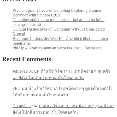
Psychological Effects of Gambling Exploring Human
Behavior with Spinboss 2026
Gambling-addiktioista toipuminen askel askeleelta kohti
parempaa elämää
Cultural Perspectives on Gambling Why It's Considered
Normal
Berühmte Casinos der Welt Ein Überblick über die besten
Spielstätten
Pin Up – Azərbaycanın ən yaxşı kazinosu | Rəsmi sayt
Recent Comments
Jeffreyaerox
บน
ทำแล้วเวิร์คมาก ! เทคนิคง่าย ๆ ดูแลตัว
เองยังไง ให้กลิ่นกายหอม มั่นใจตลอดวัน
SEO
บน
ทำแล้วเวิร์คมาก ! เทคนิคง่าย ๆ ดูแลตัวเองยังไง
ให้กลิ่นกายหอม มั่นใจตลอดวัน
Oscarphins
บน
ทำแล้วเวิร์คมาก ! เทคนิคง่าย ๆ ดูแลตัวเอง
ยังไง ให้กลิ่นกายหอม มั่นใจตลอดวัน