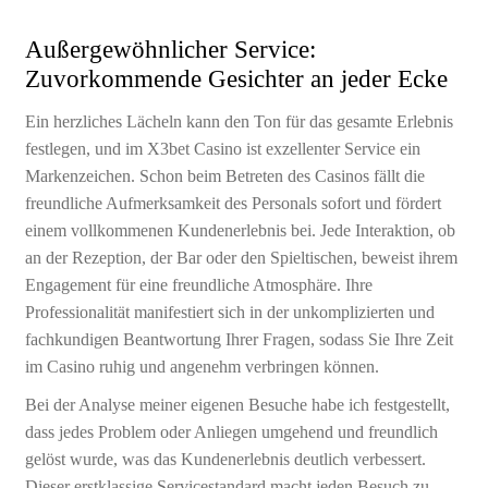
Außergewöhnlicher Service:
Zuvorkommende Gesichter an jeder Ecke
Ein herzliches Lächeln kann den Ton für das gesamte Erlebnis
festlegen, und im X3bet Casino ist exzellenter Service ein
Markenzeichen. Schon beim Betreten des Casinos fällt die
freundliche Aufmerksamkeit des Personals sofort und fördert
einem vollkommenen Kundenerlebnis bei. Jede Interaktion, ob
an der Rezeption, der Bar oder den Spieltischen, beweist ihrem
Engagement für eine freundliche Atmosphäre. Ihre
Professionalität manifestiert sich in der unkomplizierten und
fachkundigen Beantwortung Ihrer Fragen, sodass Sie Ihre Zeit
im Casino ruhig und angenehm verbringen können.
Bei der Analyse meiner eigenen Besuche habe ich festgestellt,
dass jedes Problem oder Anliegen umgehend und freundlich
gelöst wurde, was das Kundenerlebnis deutlich verbessert.
Dieser erstklassige Servicestandard macht jeden Besuch zu