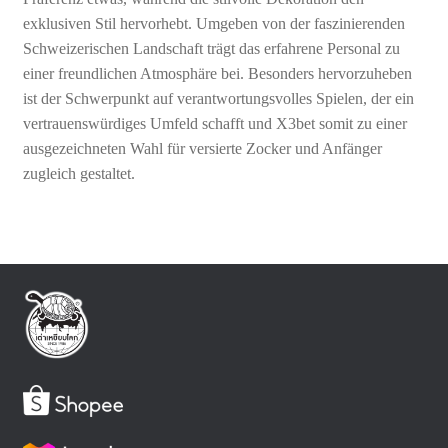
exklusiven Stil hervorhebt. Umgeben von der faszinierenden
Schweizerischen Landschaft trägt das erfahrene Personal zu
einer freundlichen Atmosphäre bei. Besonders hervorzuheben
ist der Schwerpunkt auf verantwortungsvolles Spielen, der ein
vertrauenswürdiges Umfeld schafft und X3bet somit zu einer
ausgezeichneten Wahl für versierte Zocker und Anfänger
zugleich gestaltet.