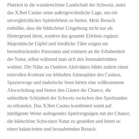
Platziert in die wunderschöne Landschaft der Schweiz, nutzt
das X3bet Casino seine außergewöhnliche Lage, um ein
unvergleichliches Spielerlebnis zu bieten. Mein Besuch
enthüllte, dass die bildschöne Umgebung nicht nur als
Hintergrund dient, sondern das gesamte Erlebnis ergänzt.
Majestätische Gipfel und friedliche Täler zeigen ein
beeindruckendes Panorama und erinnern an die Erhabenheit
der Natur, selbst während man sich den Innenaktivitäten
widmet. Die Nähe zu Outdoor-Aktivitäten bildet zudem einen
reizvollen Kontrast zur lebhaften Atmosphäre des Casinos.
Spazierwege und malerische Seen bieten eine willkommene
Abwechslung und bieten den Gästen die Chance, die
unberührte Schönheit der Schweiz zwischen den Spielrunden
zu erkunden. Das X3bet Casino kombiniert somit auf
intelligente Weise aufregendes Spielvergnügen mit der Chance,
die bildschöne Schweizer Natur zu genießen und bietet so
einen balancierten und bezaubernden Besuch.